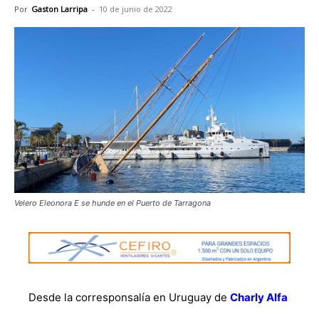
Por
Gaston Larripa
-
10 de junio de 2022
Velero Eleonora E se hunde en el Puerto de Tarragona
Desde la corresponsalía en Uruguay de
Charly Alfa