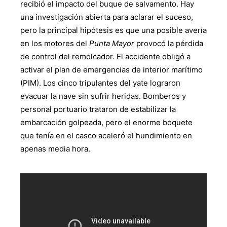
recibió el impacto del buque de salvamento. Hay
una investigación abierta para aclarar el suceso,
pero la principal hipótesis es que una posible avería
en los motores del
Punta Mayor
provocó la pérdida
de control del remolcador. El accidente obligó a
activar el plan de emergencias de interior marítimo
(PIM). Los cinco tripulantes del yate lograron
evacuar la nave sin sufrir heridas. Bomberos y
personal portuario trataron de estabilizar la
embarcación golpeada, pero el enorme boquete
que tenía en el casco aceleró el hundimiento en
apenas media hora.