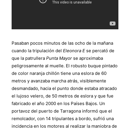
Pasaban pocos minutos de las ocho de la mañana
cuando la tripulación del
Eleonora E
se percató de
que la patrullera
Punta Mayor
se aproximaba
peligrosamente al muelle. El robusto buque pintado
de color naranja chillón tiene una eslora de 60
metros y avanzaba marcha atrás, visiblemente
desmandado, hacia el punto donde estaba atracado
el lujoso velero, de 50 metros de eslora y que fue
fabricado el año 2000 en los Países Bajos. Un
portavoz del puerto de Tarragona informó que el
remolcador, con 14 tripulantes a bordo, sufrió una
incidencia en los motores al realizar la maniobra de