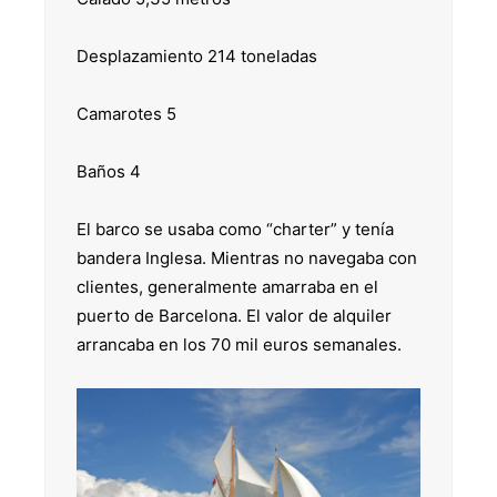
Desplazamiento 214 toneladas
Camarotes 5
Baños 4
El barco se usaba como “charter” y tenía
bandera Inglesa. Mientras no navegaba con
clientes, generalmente amarraba en el
puerto de Barcelona. El valor de alquiler
arrancaba en los 70 mil euros semanales.