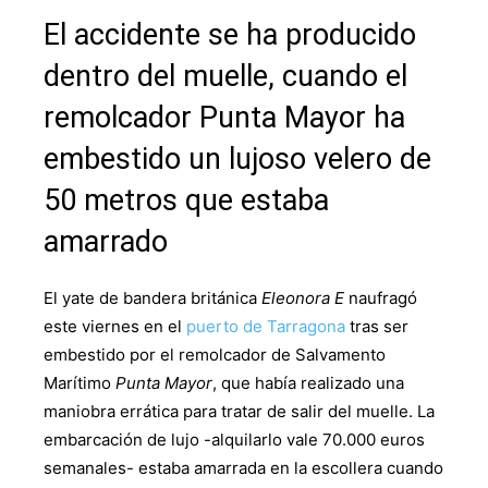
El accidente se ha producido
dentro del muelle, cuando el
remolcador Punta Mayor ha
embestido un lujoso velero de
50 metros que estaba
amarrado
El yate de bandera británica
Eleonora E
naufragó
este viernes en el
puerto de Tarragona
tras ser
embestido por el remolcador de Salvamento
Marítimo
Punta Mayor
, que había realizado una
maniobra errática para tratar de salir del muelle. La
embarcación de lujo -alquilarlo vale 70.000 euros
semanales- estaba amarrada en la escollera cuando