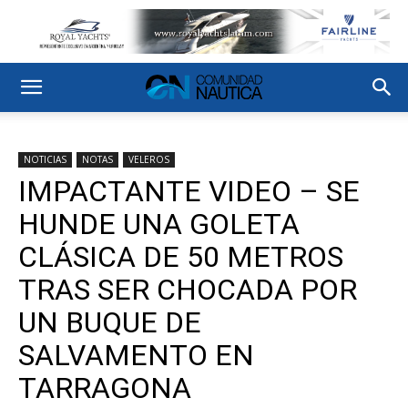
NOTICIAS
NOTAS
VELEROS
IMPACTANTE VIDEO – SE
HUNDE UNA GOLETA
CLÁSICA DE 50 METROS
TRAS SER CHOCADA POR
UN BUQUE DE
SALVAMENTO EN
TARRAGONA