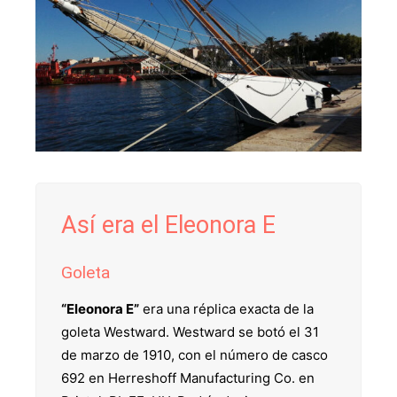
Así era el Eleonora E
Goleta
“Eleonora E”
era una réplica exacta de la
goleta Westward. Westward se botó el 31
de marzo de 1910, con el número de casco
692 en Herreshoff Manufacturing Co. en