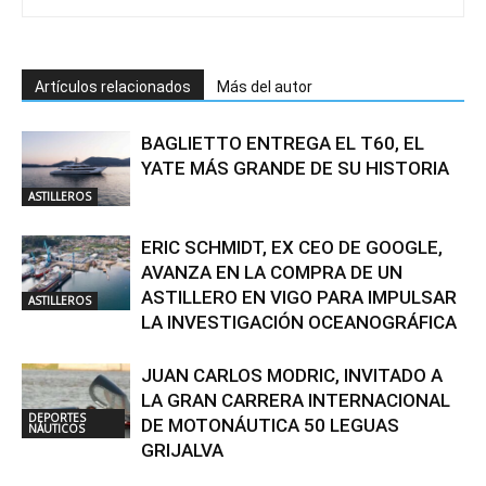
Artículos relacionados
Más del autor
BAGLIETTO ENTREGA EL T60, EL
YATE MÁS GRANDE DE SU HISTORIA
ASTILLEROS
ERIC SCHMIDT, EX CEO DE GOOGLE,
AVANZA EN LA COMPRA DE UN
ASTILLERO EN VIGO PARA IMPULSAR
ASTILLEROS
LA INVESTIGACIÓN OCEANOGRÁFICA
JUAN CARLOS MODRIC, INVITADO A
LA GRAN CARRERA INTERNACIONAL
DEPORTES
DE MOTONÁUTICA 50 LEGUAS
NÁUTICOS
GRIJALVA