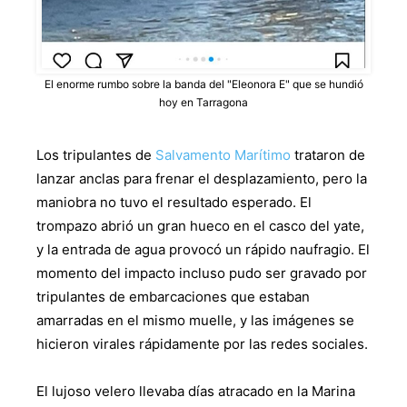
El enorme rumbo sobre la banda del "Eleonora E" que se hundió
hoy en Tarragona
Los tripulantes de
Salvamento Marítimo
trataron de
lanzar anclas para frenar el desplazamiento, pero la
maniobra no tuvo el resultado esperado. El
trompazo abrió un gran hueco en el casco del yate,
y la entrada de agua provocó un rápido naufragio. El
momento del impacto incluso pudo ser gravado por
tripulantes de embarcaciones que estaban
amarradas en el mismo muelle, y las imágenes se
hicieron virales rápidamente por las redes sociales.
El lujoso velero llevaba días atracado en la Marina