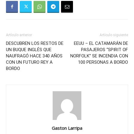
Artículo anterior
Artículo siguiente
DESCUBREN LOS RESTOS DE
EEUU – EL CATAMARÁN DE
UN BUQUE INGLÉS QUE
PASAJEROS “SPIRIT OF
NAUFRAGÓ HACE 340 AÑOS
NORFOLK” SE INCENDIA CON
CON UN FUTURO REY A
100 PERSONAS A BORDO
BORDO
Gaston Larripa