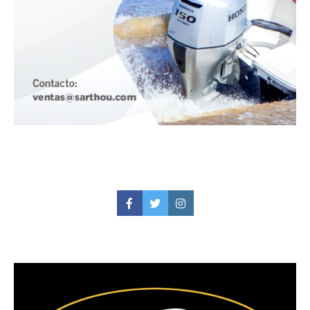
Facebook
Twitter
Instagram