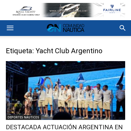
Etiqueta: Yacht Club Argentino
DEPORTES NÁUTICOS
DESTACADA ACTUACIÓN ARGENTINA EN