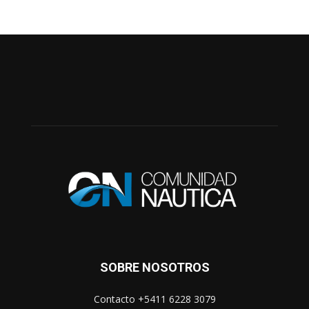
SOBRE NOSOTROS
Contacto +5411 6228 3079