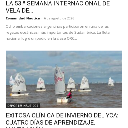
LA 53.ª SEMANA INTERNACIONAL DE
VELA DE...
Comunidad Nautica
-
6 de agosto de 2026
Ocho embarcaciones argentinas participaron en una de las
regatas oceánicas más importantes de Sudamérica. La flota
nacional logró un podio en la clase ORC...
DEPORTES NÁUTICOS
EXITOSA CLÍNICA DE INVIERNO DEL YCA:
CUATRO DÍAS DE APRENDIZAJE,