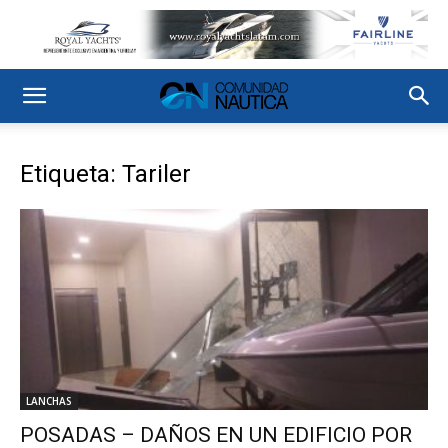
Etiqueta: Tariler
LANCHAS
POSADAS – DAÑOS EN UN EDIFICIO POR