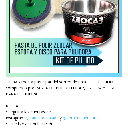
Te invitamos a participar del sorteo de un KIT DE PULIDO
compuesto por PASTA DE PULIR ZEOCAR, ESTOPA Y DISCO
PARA PULIDORA.
REGLAS:
• Seguir a las cuentas de
Instagram
@nauticarecalada
y
@comunidadnautica
• Dale like a la publicación