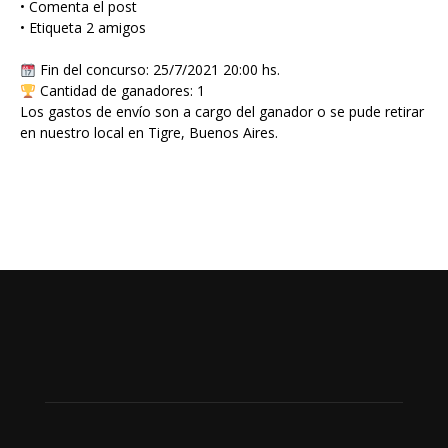
• Comenta el post
• Etiqueta 2 amigos
Fin del concurso: 25/7/2021 20:00 hs.
Cantidad de ganadores: 1
Los gastos de envío son a cargo del ganador o se pude retirar
en nuestro local en Tigre, Buenos Aires.