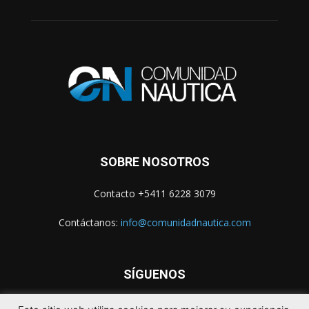
SOBRE NOSOTROS
Contacto +5411 6228 3079
Contáctanos:
info@comunidadnautica.com
SÍGUENOS