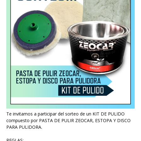
Te invitamos a participar del sorteo de un KIT DE PULIDO
compuesto por PASTA DE PULIR ZEOCAR, ESTOPA Y DISCO
PARA PULIDORA.
REGLAS: