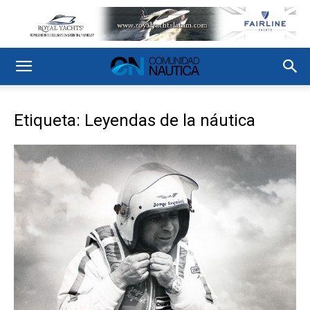
Etiqueta: Leyendas de la náutica