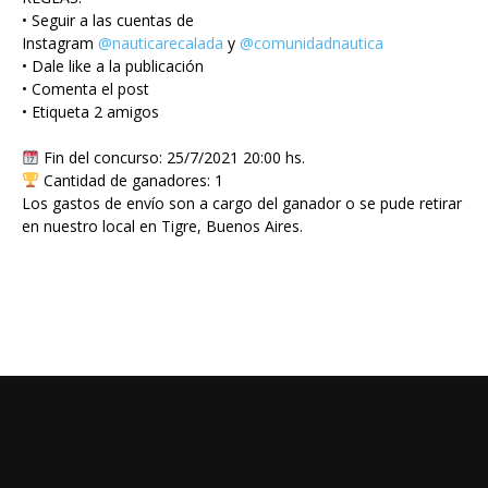
• Seguir a las cuentas de
Instagram
@nauticarecalada
y
@comunidadnautica
• Dale like a la publicación
• Comenta el post
• Etiqueta 2 amigos
Fin del concurso: 25/7/2021 20:00 hs.
Cantidad de ganadores: 1
Los gastos de envío son a cargo del ganador o se pude retirar
en nuestro local en Tigre, Buenos Aires.