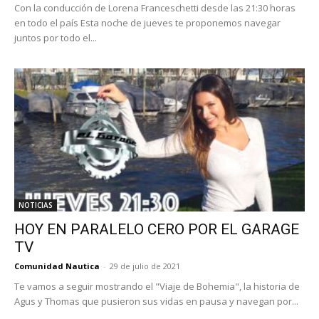
Con la conducción de Lorena Franceschetti desde las 21:30 horas
en todo el país Esta noche de jueves te proponemos navegar
juntos por todo el...
NOTICIAS
HOY EN PARALELO CERO POR EL GARAGE
TV
Comunidad Nautica
-
29 de julio de 2021
Te vamos a seguir mostrando el "Viaje de Bohemia", la historia de
Agus y Thomas que pusieron sus vidas en pausa y navegan por...