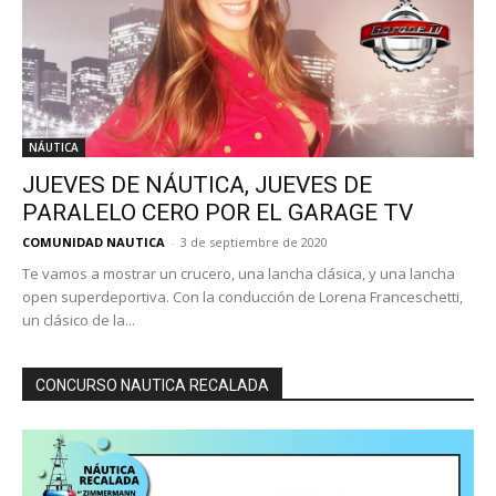
NÁUTICA
JUEVES DE NÁUTICA, JUEVES DE
PARALELO CERO POR EL GARAGE TV
COMUNIDAD NAUTICA
-
3 de septiembre de 2020
Te vamos a mostrar un crucero, una lancha clásica, y una lancha
open superdeportiva. Con la conducción de Lorena Franceschetti,
un clásico de la...
CONCURSO NAUTICA RECALADA