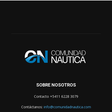
SOBRE NOSOTROS
Contacto +5411 6228 3079
Contáctanos:
info@comunidadnautica.com