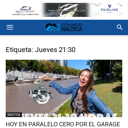
Etiqueta: Jueves 21:30
NÁUTICA
HOY EN PARALELO CERO POR EL GARAGE