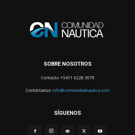
SOBRE NOSOTROS
Contacto +5411 6228 3079
Contáctanos:
info@comunidadnautica.com
SÍGUENOS