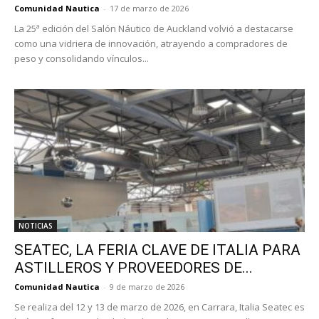
Comunidad Nautica
-
17 de marzo de 2026
La 25ª edición del Salón Náutico de Auckland volvió a destacarse
como una vidriera de innovación, atrayendo a compradores de
peso y consolidando vínculos...
NOTICIAS
SEATEC, LA FERIA CLAVE DE ITALIA PARA
ASTILLEROS Y PROVEEDORES DE...
Comunidad Nautica
-
9 de marzo de 2026
Se realiza del 12 y 13 de marzo de 2026, en Carrara, Italia Seatec es