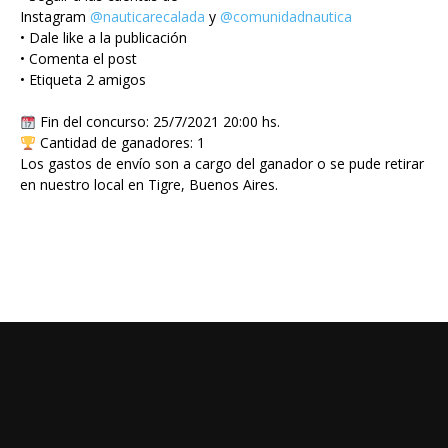
Instagram
@nauticarecalada
y
@comunidadnautica
• Dale like a la publicación
• Comenta el post
• Etiqueta 2 amigos
Fin del concurso: 25/7/2021 20:00 hs.
Cantidad de ganadores: 1
Los gastos de envío son a cargo del ganador o se pude retirar
en nuestro local en Tigre, Buenos Aires.