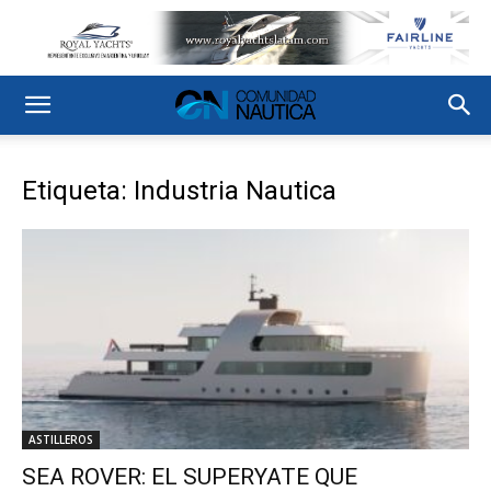
Etiqueta: Industria Nautica
ASTILLEROS
SEA ROVER: EL SUPERYATE QUE