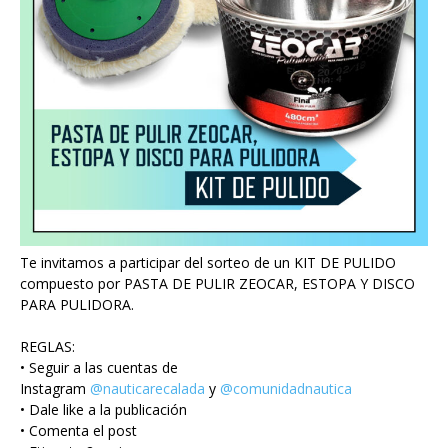
Te invitamos a participar del sorteo de un KIT DE PULIDO
compuesto por PASTA DE PULIR ZEOCAR, ESTOPA Y DISCO
PARA PULIDORA.
REGLAS:
• Seguir a las cuentas de
Instagram
@nauticarecalada
y
@comunidadnautica
• Dale like a la publicación
• Comenta el post