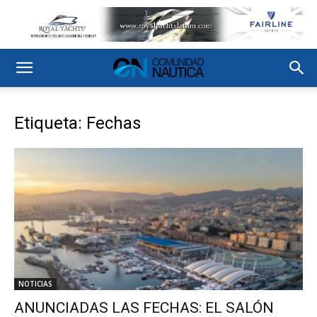
Etiqueta: Fechas
NOTICIAS
ANUNCIADAS LAS FECHAS: EL SALÓN