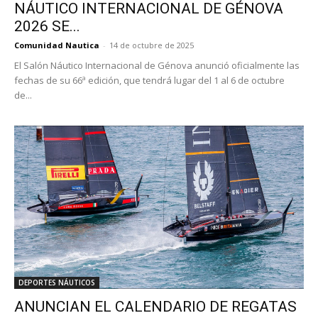
NÁUTICO INTERNACIONAL DE GÉNOVA
2026 SE...
Comunidad Nautica
-
14 de octubre de 2025
El Salón Náutico Internacional de Génova anunció oficialmente las
fechas de su 66ª edición, que tendrá lugar del 1 al 6 de octubre
de...
DEPORTES NÁUTICOS
ANUNCIAN EL CALENDARIO DE REGATAS