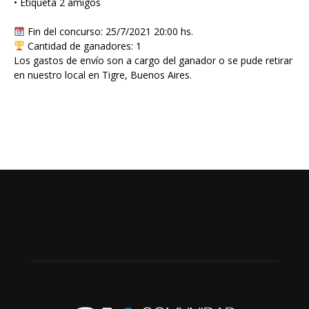
• Etiqueta 2 amigos
Fin del concurso: 25/7/2021 20:00 hs.
Cantidad de ganadores: 1
Los gastos de envío son a cargo del ganador o se pude retirar
en nuestro local en Tigre, Buenos Aires.