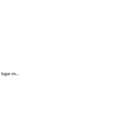
lugar en...