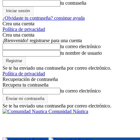
tu contraseña
¿Olvidaste tu contraseña? consigue ayuda
Crea una cuenta
Política de privacidad
Crea una cuenta
¡Bienvenido! registrarse para una cuenta
tu correo electrónico
tu nombre de usuario
Se te ha enviado una contraseña por correo electrónico.
Política de privacidad
Recuperación de contraseña
Recupera tu contraseña
tu correo electrónico
Se te ha enviado una contraseña por correo electrónico.
Comunidad Náutica