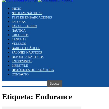
INICIO
NOTICIAS NÁUTICAS
TEST DE EMBARCACIONES
ESLORAS
PARALELO CERO
NÁUTICA
CRUCEROS
LANCHAS
VELEROS
BARCOS CLÁSICOS
SALONES NÁUTICOS
DEPORTES NÁUTICOS
ENTREVISTAS
LIFESTYLE
HISTÓRICOS DE LA NÁUTICA
CONTACTO
Etiqueta: Endurance