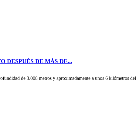
O DESPUÉS DE MÁS DE...
rofundidad de 3.008 metros y aproximadamente a unos 6 kilómetros del 