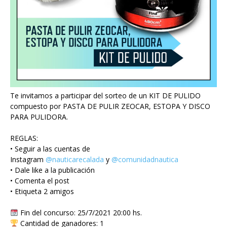
Te invitamos a participar del sorteo de un KIT DE PULIDO
compuesto por PASTA DE PULIR ZEOCAR, ESTOPA Y DISCO
PARA PULIDORA.
REGLAS:
• Seguir a las cuentas de
Instagram
@nauticarecalada
y
@comunidadnautica
• Dale like a la publicación
• Comenta el post
• Etiqueta 2 amigos
Fin del concurso: 25/7/2021 20:00 hs.
Cantidad de ganadores: 1