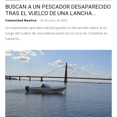
BUSCAN A UN PESCADOR DESAPARECIDO
TRAS EL VUELCO DE UNA LANCHA...
Comunidad Nautica
-
29 de junio de 2026
Un importante operativo de búsqueda se desarrolla sobre el río
luego del vuelco de una embarcación en la zona de Colastiné en
Santa Fe....