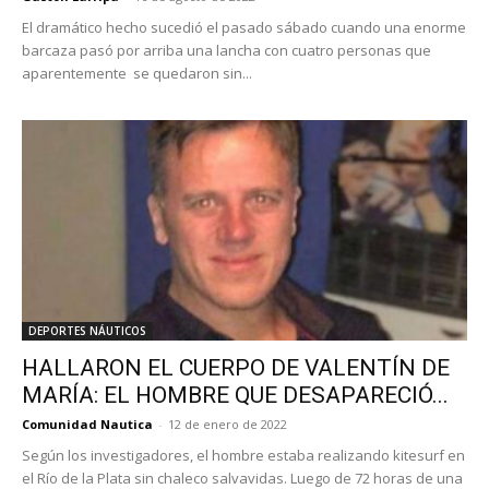
El dramático hecho sucedió el pasado sábado cuando una enorme
barcaza pasó por arriba una lancha con cuatro personas que
aparentemente se quedaron sin...
DEPORTES NÁUTICOS
HALLARON EL CUERPO DE VALENTÍN DE
MARÍA: EL HOMBRE QUE DESAPARECIÓ...
Comunidad Nautica
-
12 de enero de 2022
Según los investigadores, el hombre estaba realizando kitesurf en
el Río de la Plata sin chaleco salvavidas. Luego de 72 horas de una