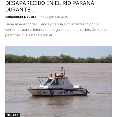
DESAPARECIDO EN EL RÍO PARANÁ
DURANTE...
Comunidad Nautica
-
7 de agosto de 2026
Tiene alrededor de 30 años y habría sido arrastrado por la
corriente cuando intentaba asegurar su embarcación. Otras tres
personas que estaban con él...
NÁUTICA