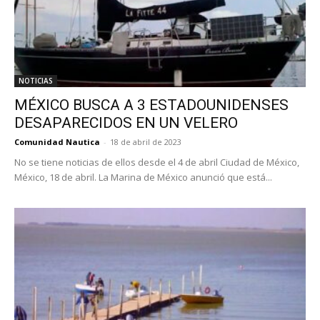
NOTICIAS
MÉXICO BUSCA A 3 ESTADOUNIDENSES
DESAPARECIDOS EN UN VELERO
Comunidad Nautica
-
18 de abril de 2023
No se tiene noticias de ellos desde el 4 de abril Ciudad de México,
México, 18 de abril. La Marina de México anunció que está...