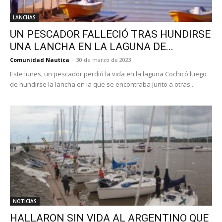
LANCHAS
UN PESCADOR FALLECIÓ TRAS HUNDIRSE
UNA LANCHA EN LA LAGUNA DE...
Comunidad Nautica
-
30 de marzo de 2023
Este lunes, un pescador perdió la vida en la laguna Cochicó luego
de hundirse la lancha en la que se encontraba junto a otras...
NOTICIAS
HALLARON SIN VIDA AL ARGENTINO QUE