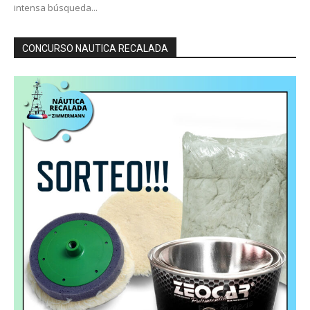
intensa búsqueda...
CONCURSO NAUTICA RECALADA