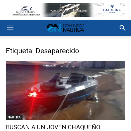
Etiqueta: Desaparecido
NÁUTICA
BUSCAN A UN JOVEN CHAQUEÑO