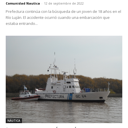
Comunidad Nautica
-
12 de septiembre de 2022
Prefectura continúa con la búsqueda de un joven de 18 años en el
Río Luján. El accidente ocurrió cuando una embarcación que
estaba entrando...
NÁUTICA