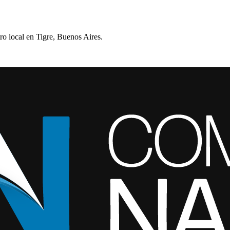
ro local en Tigre, Buenos Aires.