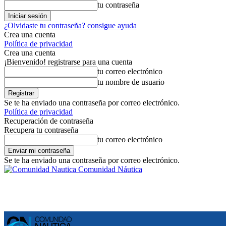
tu contraseña
¿Olvidaste tu contraseña? consigue ayuda
Crea una cuenta
Política de privacidad
Crea una cuenta
¡Bienvenido! registrarse para una cuenta
tu correo electrónico
tu nombre de usuario
Se te ha enviado una contraseña por correo electrónico.
Política de privacidad
Recuperación de contraseña
Recupera tu contraseña
tu correo electrónico
Se te ha enviado una contraseña por correo electrónico.
Comunidad Náutica