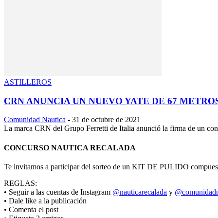
ASTILLEROS
CRN ANUNCIA UN NUEVO YATE DE 67 METROS 
Comunidad Nautica
-
31 de octubre de 2021
La marca CRN del Grupo Ferretti de Italia anunció la firma de un cont
CONCURSO NAUTICA RECALADA
Te invitamos a participar del sorteo de un KIT DE PULIDO 
REGLAS:
• Seguir a las cuentas de Instagram
@nauticarecalada
y
@comunidadn
• Dale like a la publicación
• Comenta el post