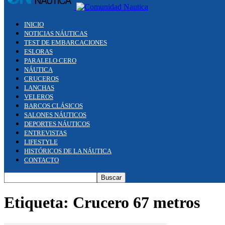
INICIO
NOTICIAS NÁUTICAS
TEST DE EMBARCACIONES
ESLORAS
PARALELO CERO
NÁUTICA
CRUCEROS
LANCHAS
VELEROS
BARCOS CLÁSICOS
SALONES NÁUTICOS
DEPORTES NÁUTICOS
ENTREVISTAS
LIFESTYLE
HISTÓRICOS DE LA NÁUTICA
CONTACTO
Etiqueta: Crucero 67 metros