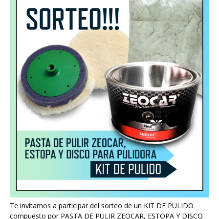
Te invitamos a participar del sorteo de un KIT DE PULIDO
compuesto por PASTA DE PULIR ZEOCAR, ESTOPA Y DISCO