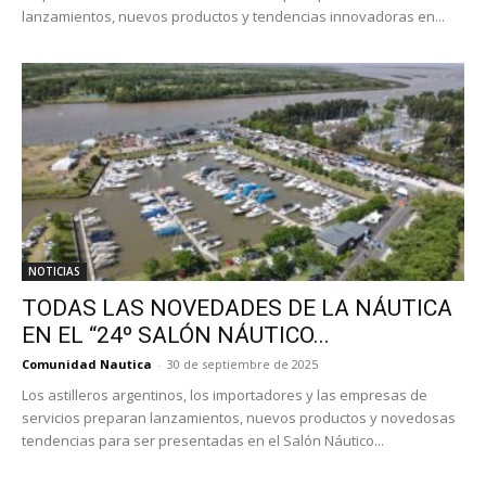
lanzamientos, nuevos productos y tendencias innovadoras en...
NOTICIAS
TODAS LAS NOVEDADES DE LA NÁUTICA
EN EL “24º SALÓN NÁUTICO...
Comunidad Nautica
-
30 de septiembre de 2025
Los astilleros argentinos, los importadores y las empresas de
servicios preparan lanzamientos, nuevos productos y novedosas
tendencias para ser presentadas en el Salón Náutico...