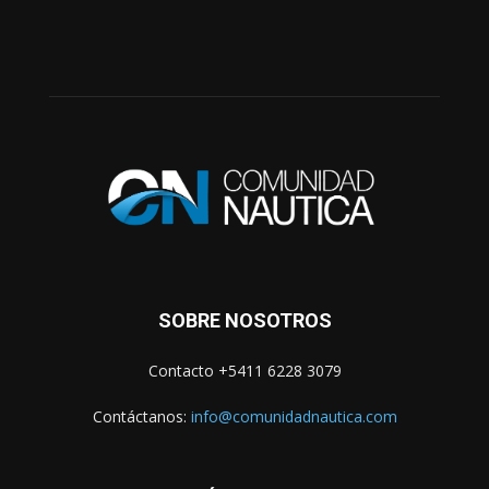
SOBRE NOSOTROS
Contacto +5411 6228 3079
Contáctanos:
info@comunidadnautica.com