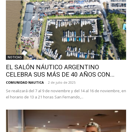
NOTICIAS
EL SALÓN NÁUTICO ARGENTINO
CELEBRA SUS MÁS DE 40 AÑOS CON...
COMUNIDAD NAUTICA
-
2 de julio de 2025
Se realizará del 7 al 9 de noviembre y del 14 al 16 de noviembre, en
el horario de 13 a 21 horas San Fernando,...