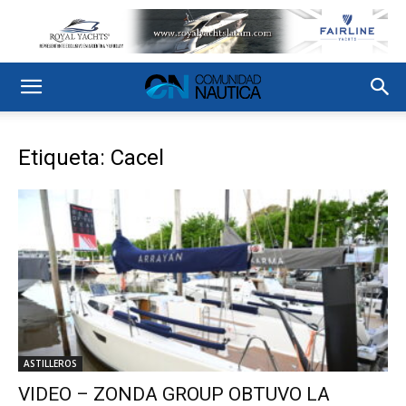
Etiqueta: Cacel
ASTILLEROS
VIDEO – ZONDA GROUP OBTUVO LA