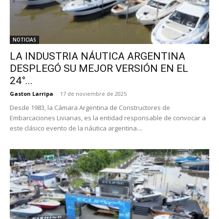
NOTICIAS
LA INDUSTRIA NÁUTICA ARGENTINA
DESPLEGÓ SU MEJOR VERSIÓN EN EL
24°...
Gaston Larripa
-
17 de noviembre de 2025
Desde 1983, la Cámara Argentina de Constructores de
Embarcaciones Livianas, es la entidad responsable de convocar a
este clásico evento de la náutica argentina....