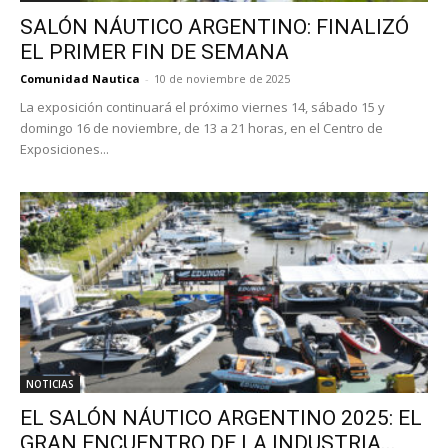
SALÓN NÁUTICO ARGENTINO: FINALIZÓ
EL PRIMER FIN DE SEMANA
Comunidad Nautica
-
10 de noviembre de 2025
La exposición continuará el próximo viernes 14, sábado 15 y
domingo 16 de noviembre, de 13 a 21 horas, en el Centro de
Exposiciones...
NOTICIAS
EL SALÓN NÁUTICO ARGENTINO 2025: EL
GRAN ENCUENTRO DE LA INDUSTRIA...