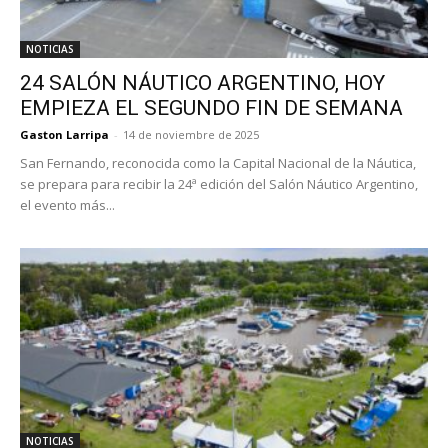
NOTICIAS
24 SALÓN NÁUTICO ARGENTINO, HOY
EMPIEZA EL SEGUNDO FIN DE SEMANA
Gaston Larripa
-
14 de noviembre de 2025
San Fernando, reconocida como la Capital Nacional de la Náutica,
se prepara para recibir la 24ª edición del Salón Náutico Argentino,
el evento más...
NOTICIAS