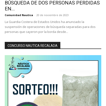
BÚSQUEDA DE DOS PERSONAS PERDIDAS
EN...
Comunidad Nautica
-
20 de noviembre de 2023
La Guardia Costera de Estados Unidos ha anunciado la
suspensión de operaciones de búsqueda separadas para dos
personas que cayeron por la borda desde...
CONCURSO NAUTICA RECALADA