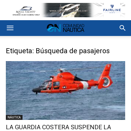
Etiqueta: Búsqueda de pasajeros
NÁUTICA
LA GUARDIA COSTERA SUSPENDE LA