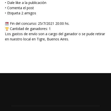
• Dale like a la publicación
• Comenta el post
• Etiqueta 2 amigos
Fin del concurso: 25/7/2021 20:00 hs.
Cantidad de ganadores: 1
Los gastos de envío son a cargo del ganador o se pude retirar
en nuestro local en Tigre, Buenos Aires.