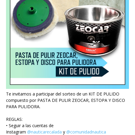
Te invitamos a participar del sorteo de un KIT DE PULIDO
compuesto por PASTA DE PULIR ZEOCAR, ESTOPA Y DISCO
PARA PULIDORA.
REGLAS:
• Seguir a las cuentas de
Instagram
@nauticarecalada
y
@comunidadnautica