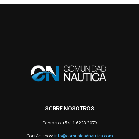
SOBRE NOSOTROS
Contacto +5411 6228 3079
Contáctanos:
info@comunidadnautica.com