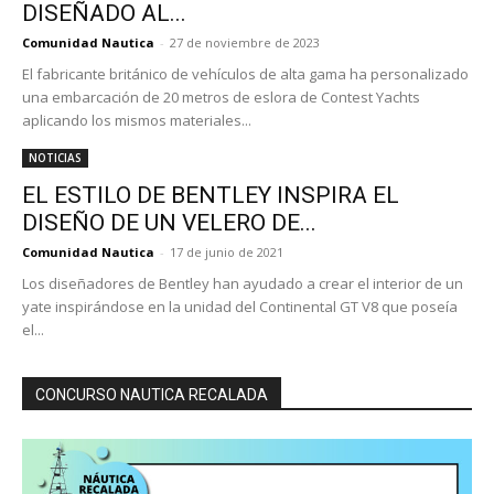
DISEÑADO AL...
Comunidad Nautica
-
27 de noviembre de 2023
El fabricante británico de vehículos de alta gama ha personalizado
una embarcación de 20 metros de eslora de Contest Yachts
aplicando los mismos materiales...
NOTICIAS
EL ESTILO DE BENTLEY INSPIRA EL
DISEÑO DE UN VELERO DE...
Comunidad Nautica
-
17 de junio de 2021
Los diseñadores de Bentley han ayudado a crear el interior de un
yate inspirándose en la unidad del Continental GT V8 que poseía
el...
CONCURSO NAUTICA RECALADA