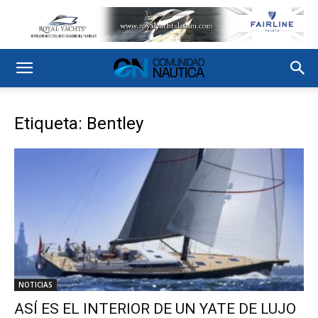
Etiqueta: Bentley
NOTICIAS
ASÍ ES EL INTERIOR DE UN YATE DE LUJO