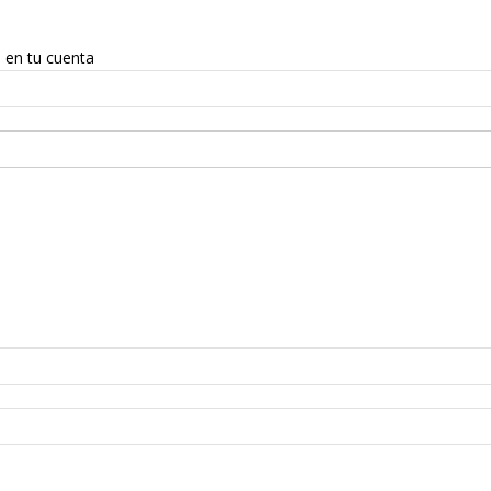
a en tu cuenta