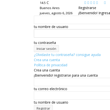
C
14.5
Registrarse
Buenos Aires
¡Bienvenido! Ingres
jueves, agosto 6, 2026
tu nombre de usuario
tu contraseña
¿Olvidaste tu contraseña? consigue ayuda
Crea una cuenta
Política de privacidad
Crea una cuenta
¡Bienvenido! registrarse para una cuenta
tu correo electrónico
tu nombre de usuario