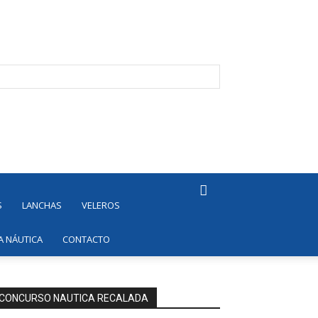
S
LANCHAS
VELEROS
A NÁUTICA
CONTACTO
CONCURSO NAUTICA RECALADA