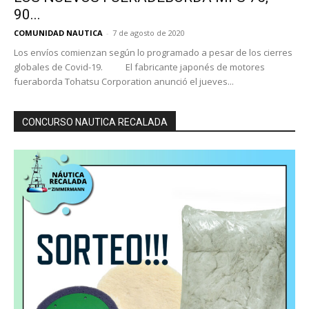
90...
COMUNIDAD NAUTICA
-
7 de agosto de 2020
Los envíos comienzan según lo programado a pesar de los cierres
globales de Covid-19. El fabricante japonés de motores
fueraborda Tohatsu Corporation anunció el jueves...
CONCURSO NAUTICA RECALADA