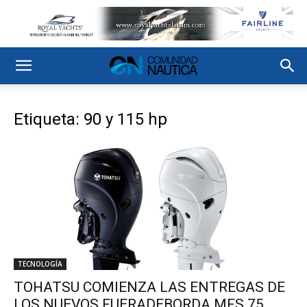
Etiqueta: 90 y 115 hp
TECNOLOGÍA
TOHATSU COMIENZA LAS ENTREGAS DE
LOS NUEVOS FUERADEBORDA MFS 75,