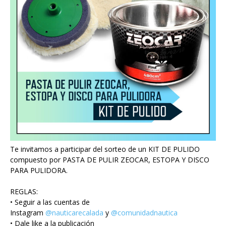
Te invitamos a participar del sorteo de un KIT DE PULIDO
compuesto por PASTA DE PULIR ZEOCAR, ESTOPA Y DISCO
PARA PULIDORA.
REGLAS:
• Seguir a las cuentas de
Instagram
@nauticarecalada
y
@comunidadnautica
• Dale like a la publicación