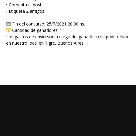
• Comenta el post
• Etiqueta 2 amigos
Fin del concurso: 25/7/2021 20:00 hs.
Cantidad de ganadores: 1
Los gastos de envío son a cargo del ganador o se pude retirar
en nuestro local en Tigre, Buenos Aires.