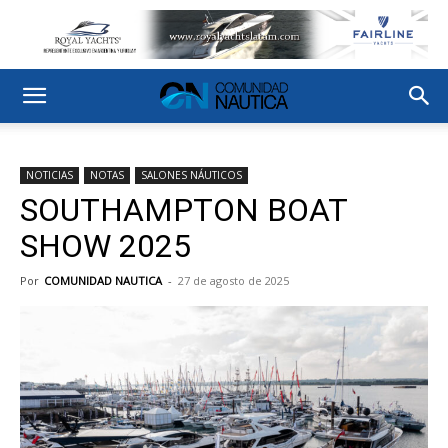
NOTICIAS
NOTAS
SALONES NÁUTICOS
SOUTHAMPTON BOAT
SHOW 2025
Por
COMUNIDAD NAUTICA
-
27 de agosto de 2025