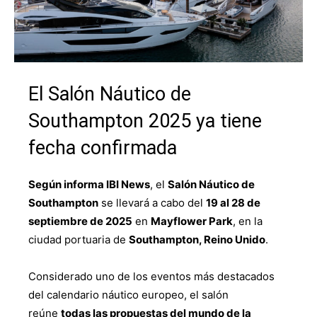
El Salón Náutico de
Southampton 2025 ya tiene
fecha confirmada
Según informa IBI News
, el
Salón Náutico de
Southampton
se llevará a cabo del
19 al 28 de
septiembre de 2025
en
Mayflower Park
, en la
ciudad portuaria de
Southampton, Reino Unido
.
Considerado uno de los eventos más destacados
del calendario náutico europeo, el salón
reúne
todas las propuestas del mundo de la