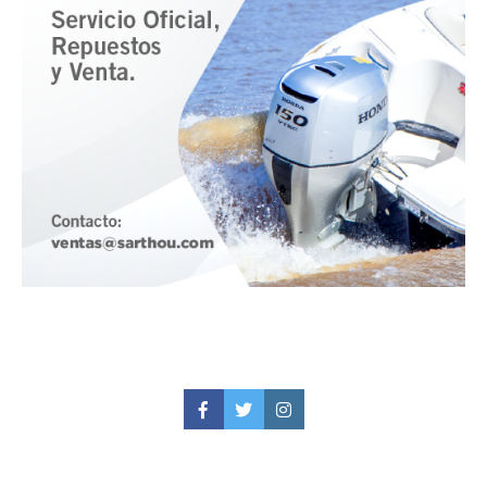
Facebook
Twitter
Instagram