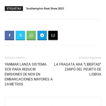
ETIQUETAS
Southampton Boat Show 2025
Artículo anterior
Artículo siguiente
YANMAR LANZA SISTEMA
LA FRAGATA ARA “LIBERTAD”
SCR PARA REDUCIR
ZARPÓ DEL PEURTO DE
EMISIONES DE NOX EN
LISBOA
EMBARCACIONES MAYORES A
24 METROS