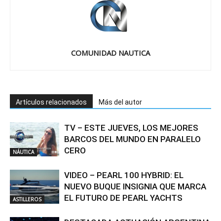
COMUNIDAD NAUTICA
Artículos relacionados
Más del autor
TV – ESTE JUEVES, LOS MEJORES
BARCOS DEL MUNDO EN PARALELO
CERO
NÁUTICA
VIDEO – PEARL 100 HYBRID: EL
NUEVO BUQUE INSIGNIA QUE MARCA
EL FUTURO DE PEARL YACHTS
ASTILLEROS