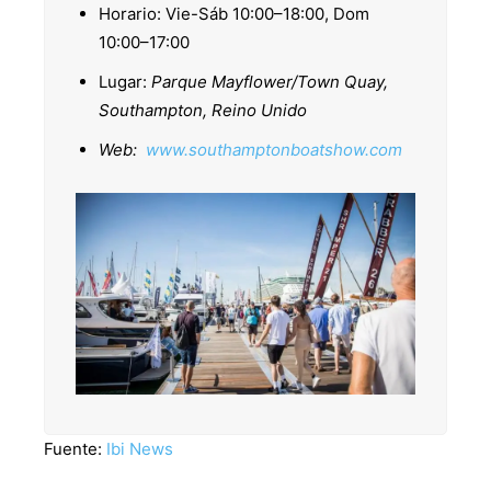
Horario: Vie-Sáb 10:00–18:00, Dom
10:00–17:00
Lugar:
Parque Mayflower/Town Quay,
Southampton, Reino Unido
Web:
www.southamptonboatshow.com
Fuente:
Ibi News