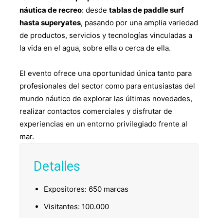
náutica de recreo
: desde
tablas de paddle surf
hasta superyates
, pasando por una amplia variedad
de productos, servicios y tecnologías vinculadas a
la vida en el agua, sobre ella o cerca de ella.
El evento ofrece una oportunidad única tanto para
profesionales del sector como para entusiastas del
mundo náutico de explorar las últimas novedades,
realizar contactos comerciales y disfrutar de
experiencias en un entorno privilegiado frente al
mar.
Detalles
Expositores: 650 marcas
Visitantes: 100.000