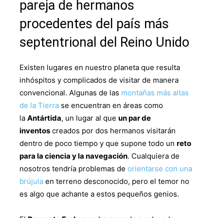
pareja de hermanos
procedentes del país más
septentrional del Reino Unido
Existen lugares en nuestro planeta que resulta
inhóspitos y complicados de visitar de manera
convencional. Algunas de las
montañas más altas
de la Tierra
se encuentran en áreas como
la
Antártida
, un lugar al que
un par de
inventos
creados por dos hermanos visitarán
dentro de poco tiempo y que supone todo un
reto
para la ciencia y la navegación
. Cualquiera de
nosotros tendría problemas de
orientarse con una
brújula
en terreno desconocido, pero el temor no
es algo que achante a estos pequeños genios.