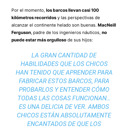
Por el momento,
los barcos llevan casi 100
kilómetros recorridos
y las perspectivas de
alcanzar el continente helado son buenas.
MacNeill
Ferguson
, padre de los ingenieros náuticos,
no
puede estar más orgulloso
de sus hijos:
LA GRAN CANTIDAD DE
HABILIDADES QUE LOS CHICOS
HAN TENIDO QUE APRENDER PARA
FABRICAR ESTOS BARCOS, PARA
PROBARLOS Y ENTENDER CÓMO
TODAS LAS COSAS FUNCIONAN…
ES UNA DELICIA DE VER. AMBOS
CHICOS ESTÁN ABSOLUTAMENTE
ENCANTADOS DE QUE LOS