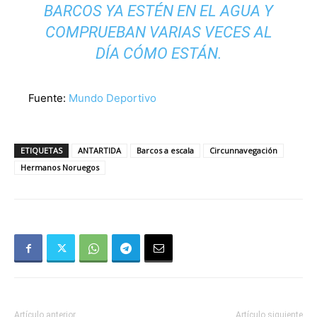
BARCOS YA ESTÉN EN EL AGUA Y
COMPRUEBAN VARIAS VECES AL
DÍA CÓMO ESTÁN.
Fuente:
Mundo Deportivo
ETIQUETAS
ANTARTIDA
Barcos a escala
Circunnavegación
Hermanos Noruegos
Artículo anterior
Artículo siguiente