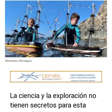
Hermanos Noruegos
La ciencia y la exploración no
tienen secretos para esta