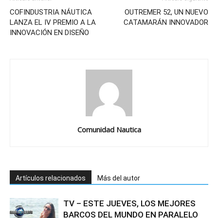
COFINDUSTRIA NÁUTICA
OUTREMER 52, UN NUEVO
LANZA EL IV PREMIO A LA
CATAMARÁN INNOVADOR
INNOVACIÓN EN DISEÑO
Comunidad Nautica
Artículos relacionados
Más del autor
TV – ESTE JUEVES, LOS MEJORES
BARCOS DEL MUNDO EN PARALELO