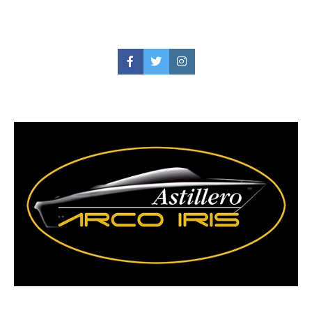
Facebook
Twitter
Instagram