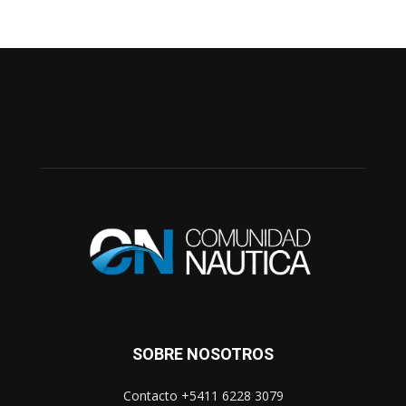
SOBRE NOSOTROS
Contacto +5411 6228 3079