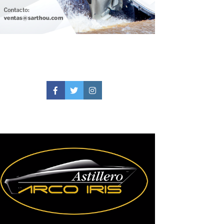
Facebook
Twitter
Instagram