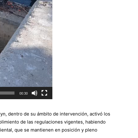
00:30
n, dentro de su ámbito de intervención, activó los
limiento de las regulaciones vigentes, habiendo
ental, que se mantienen en posición y pleno