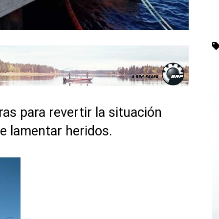
as para revertir la situación
e lamentar heridos.