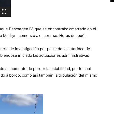
buque Pescargen IV, que se encontraba amarrado en el
erto Madryn, comenzó a escorarse. Horas después
eria de investigación por parte de la autoridad de
abiéndose iniciado las actuaciones administrativas
 al momento de perder la estabilidad, por lo cual
do a bordo, como así también la tripulación del mismo