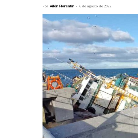
Por
Ailén Florentin
-
6 de agosto de 2022