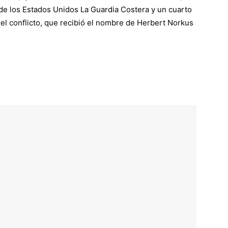
 de los Estados Unidos La Guardia Costera y un cuarto
el conflicto, que recibió el nombre de Herbert Norkus