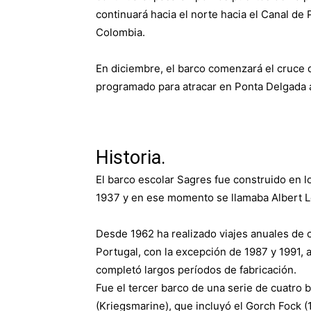
continuará hacia el norte hacia el Canal de
Colombia.
En diciembre, el barco comenzará el cruce d
programado para atracar en Ponta Delgada a
Historia.
El barco escolar Sagres fue construido en 
1937 y en ese momento se llamaba Albert L
Desde 1962 ha realizado viajes anuales de 
Portugal, con la excepción de 1987 y 1991, 
completó largos períodos de fabricación.
Fue el tercer barco de una serie de cuatro
(Kriegsmarine), que incluyó el Gorch Fock (