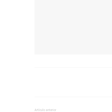
Artículo anterior