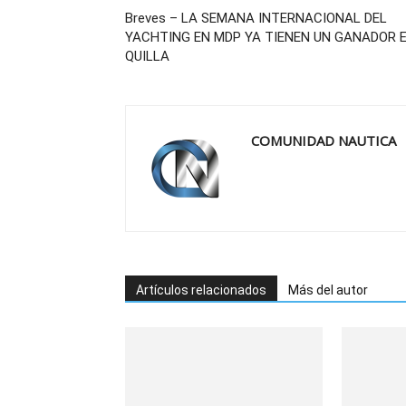
Breves – LA SEMANA INTERNACIONAL DEL
YACHTING EN MDP YA TIENEN UN GANADOR 
QUILLA
COMUNIDAD NAUTICA
Artículos relacionados
Más del autor