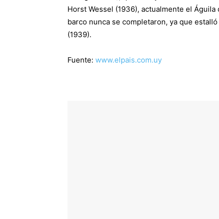
Horst Wessel (1936), actualmente el Águila
barco nunca se completaron, ya que estalló 
(1939).
Fuente:
www.elpais.com.uy