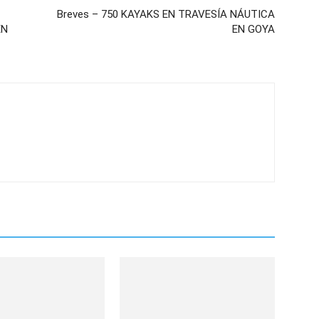
Breves – 750 KAYAKS EN TRAVESÍA NÁUTICA
EN
EN GOYA