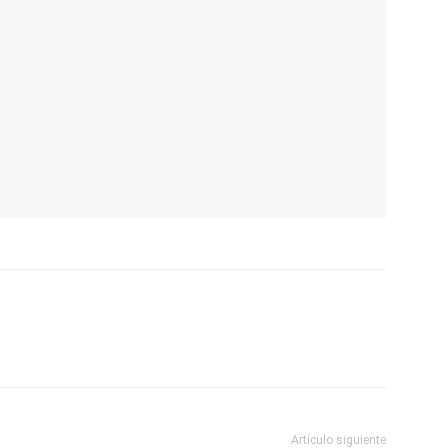
Artículo siguiente