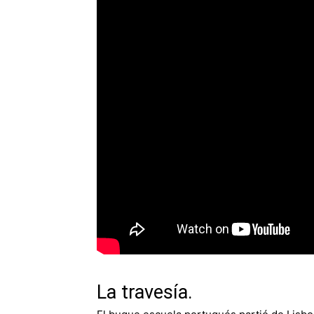
La travesía.