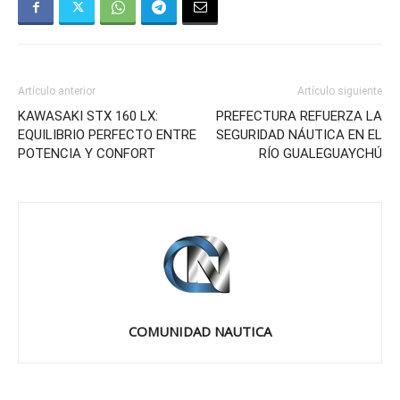
Artículo anterior
Artículo siguiente
KAWASAKI STX 160 LX:
PREFECTURA REFUERZA LA
EQUILIBRIO PERFECTO ENTRE
SEGURIDAD NÁUTICA EN EL
POTENCIA Y CONFORT
RÍO GUALEGUAYCHÚ
COMUNIDAD NAUTICA