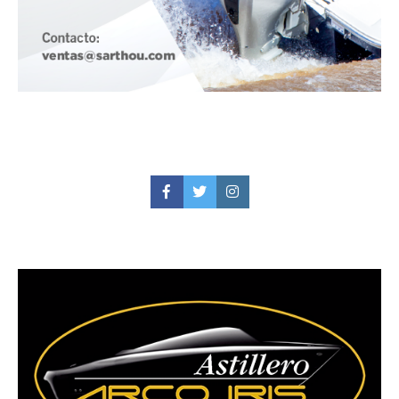
Facebook
Twitter
Instagram