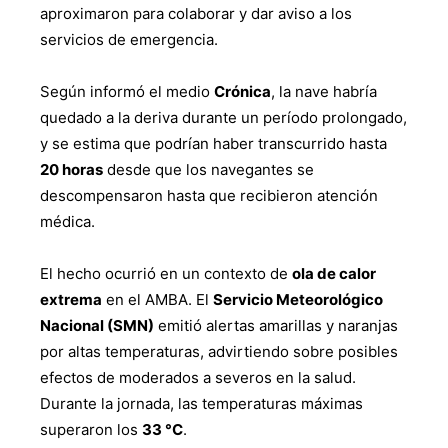
aproximaron para colaborar y dar aviso a los
servicios de emergencia.
Según informó el medio
Crónica
, la nave habría
quedado a la deriva durante un período prolongado,
y se estima que podrían haber transcurrido hasta
20 horas
desde que los navegantes se
descompensaron hasta que recibieron atención
médica.
El hecho ocurrió en un contexto de
ola de calor
extrema
en el AMBA. El
Servicio Meteorológico
Nacional (SMN)
emitió alertas amarillas y naranjas
por altas temperaturas, advirtiendo sobre posibles
efectos de moderados a severos en la salud.
Durante la jornada, las temperaturas máximas
superaron los
33 °C
.