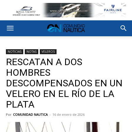
NOTICIAS
NOTAS
VELEROS
RESCATAN A DOS
HOMBRES
DESCOMPENSADOS EN UN
VELERO EN EL RÍO DE LA
PLATA
Por
COMUNIDAD NAUTICA
-
16 de enero de 2026