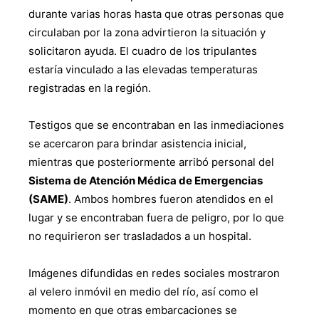
durante varias horas hasta que otras personas que
circulaban por la zona advirtieron la situación y
solicitaron ayuda. El cuadro de los tripulantes
estaría vinculado a las elevadas temperaturas
registradas en la región.
Testigos que se encontraban en las inmediaciones
se acercaron para brindar asistencia inicial,
mientras que posteriormente arribó personal del
Sistema de Atención Médica de Emergencias
(SAME)
. Ambos hombres fueron atendidos en el
lugar y se encontraban fuera de peligro, por lo que
no requirieron ser trasladados a un hospital.
Imágenes difundidas en redes sociales mostraron
al velero inmóvil en medio del río, así como el
momento en que otras embarcaciones se