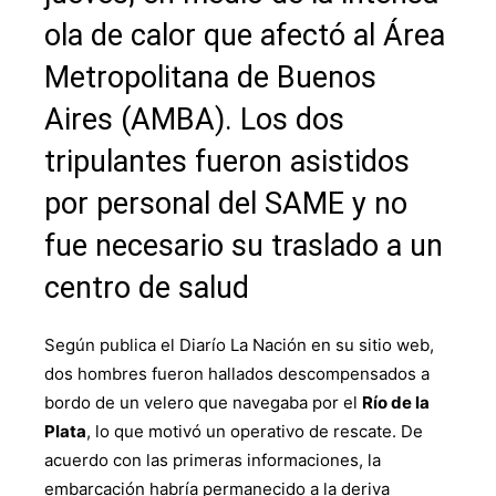
ola de calor que afectó al Área
Metropolitana de Buenos
Aires (AMBA). Los dos
tripulantes fueron asistidos
por personal del SAME y no
fue necesario su traslado a un
centro de salud
Según publica el Diarío La Nación en su sitio web,
dos hombres fueron hallados descompensados a
bordo de un velero que navegaba por el
Río de la
Plata
, lo que motivó un operativo de rescate. De
acuerdo con las primeras informaciones, la
embarcación habría permanecido a la deriva