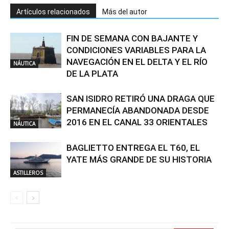
Artículos relacionados
Más del autor
FIN DE SEMANA CON BAJANTE Y
CONDICIONES VARIABLES PARA LA
NAVEGACIÓN EN EL DELTA Y EL RÍO
NÁUTICA
DE LA PLATA
SAN ISIDRO RETIRÓ UNA DRAGA QUE
PERMANECÍA ABANDONADA DESDE
2016 EN EL CANAL 33 ORIENTALES
NÁUTICA
BAGLIETTO ENTREGA EL T60, EL
YATE MÁS GRANDE DE SU HISTORIA
ASTILLEROS