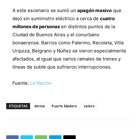
A este escenario se sumó un
apagón masivo
que
dejó sin suministro eléctrico a cerca de
cuatro
millones de personas
en distintos puntos de la
Ciudad de Buenos Aires y el conurbano
bonaerense. Barrios como Palermo, Recoleta, Villa
Urquiza, Belgrano y Núñez se vieron especialmente
afectados, al igual que varios ramales de trenes y
líneas de subte que sufrieron interrupciones.
Fuente:
La Nación
ETIQUETAS
deriva
Puerto Madero
velero