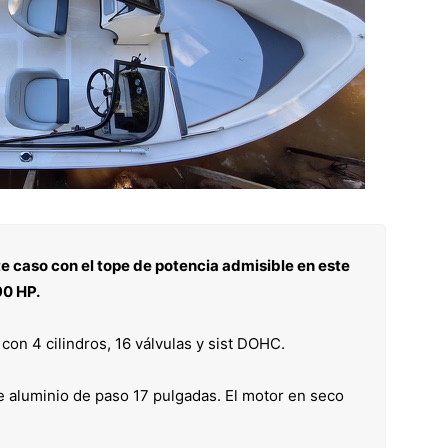
e caso con el tope de potencia admisible en este
90 HP.
con 4 cilindros, 16 válvulas y sist DOHC.
e aluminio de paso 17 pulgadas. El motor en seco