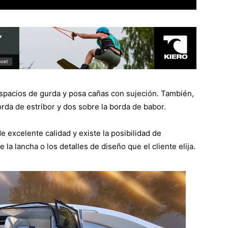
pacios de gurda y posa cañas con sujeción. También,
rda de estribor y dos sobre la borda de babor.
 excelente calidad y existe la posibilidad de
la lancha o los detalles de diseño que el cliente elija.