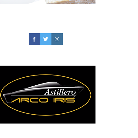
Facebook
Twitter
Instagram