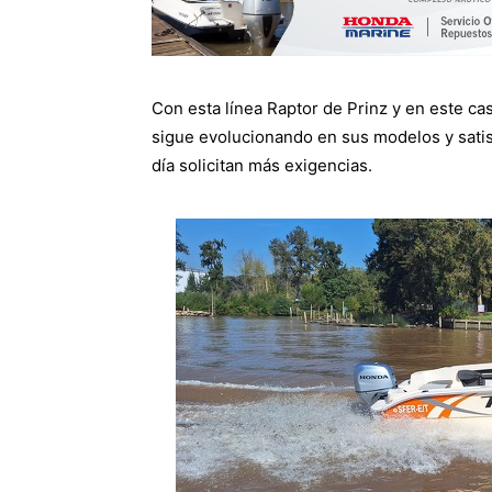
Con esta línea Raptor de Prinz y en este c
sigue evolucionando en sus modelos y satis
día solicitan más exigencias.