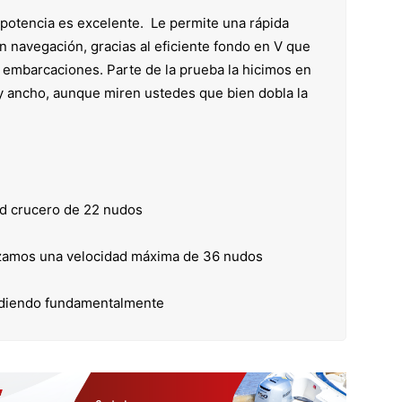
 potencia es excelente. Le permite una rápida
 navegación, gracias al eficiente fondo en V que
e embarcaciones. Parte de la prueba la hicimos en
y ancho, aunque miren ustedes que bien dobla la
d crucero de 22 nudos
zamos una velocidad máxima de 36 nudos
ndiendo fundamentalmente