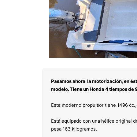
Pasamos ahora la motorización, en ést
modelo. Tiene un Honda 4 tiempos de 
Este moderno propulsor tiene 1496 cc., 
Está equipado con una hélice original d
pesa 163 kilogramos.