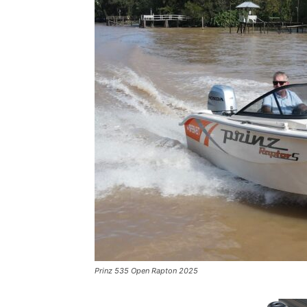
Prinz 535 Open Rapton 2025