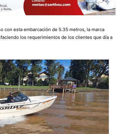
aso con esta embarcación de 5.35 metros, la marca
faciendo los requerimientos de los clientes que día a