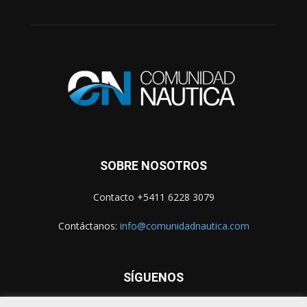
SOBRE NOSOTROS
Contacto +5411 6228 3079
Contáctanos:
info@comunidadnautica.com
SÍGUENOS