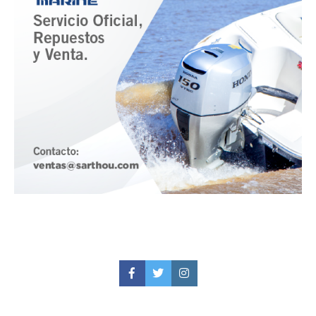
Facebook
Twitter
Instagram