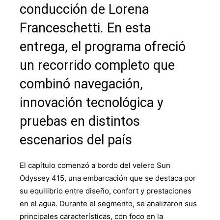
conducción de Lorena
Franceschetti. En esta
entrega, el programa ofreció
un recorrido completo que
combinó navegación,
innovación tecnológica y
pruebas en distintos
escenarios del país
El capítulo comenzó a bordo del velero Sun
Odyssey 415, una embarcación que se destaca por
su equilibrio entre diseño, confort y prestaciones
en el agua. Durante el segmento, se analizaron sus
principales características, con foco en la