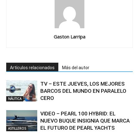
Gaston Larripa
Artículos relacionados
Más del autor
TV – ESTE JUEVES, LOS MEJORES
BARCOS DEL MUNDO EN PARALELO
CERO
NÁUTICA
VIDEO – PEARL 100 HYBRID: EL
NUEVO BUQUE INSIGNIA QUE MARCA
EL FUTURO DE PEARL YACHTS
ASTILLEROS