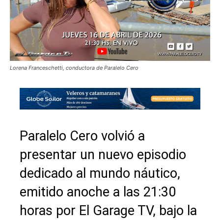
Lorena Franceschetti, conductora de Paralelo Cero
Paralelo Cero volvió a
presentar un nuevo episodio
dedicado al mundo náutico,
emitido anoche a las 21:30
horas por El Garage TV, bajo la