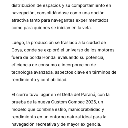
distribución de espacios y su comportamiento en
navegación, consolidándose como una opción
atractiva tanto para navegantes experimentados
como para quienes se inician en la vela.
Luego, la producción se trasladó a la ciudad de
Goya, donde se exploró el universo de los motores
fuera de borda Honda, evaluando su potencia,
eficiencia de consumo e incorporación de
tecnología avanzada, aspectos clave en términos de
rendimiento y confiabilidad.
El cierre tuvo lugar en el Delta del Paraná, con la
prueba de la nueva Custom Compac 2026, un
modelo que combina estilo, maniobrabilidad y
rendimiento en un entorno natural ideal para la
navegación recreativa y de mayor exigencia.