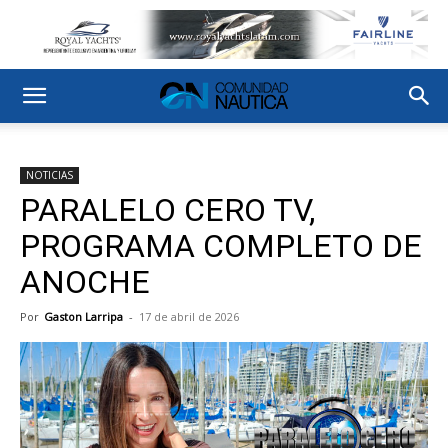
NOTICIAS
PARALELO CERO TV,
PROGRAMA COMPLETO DE
ANOCHE
Por
Gaston Larripa
-
17 de abril de 2026