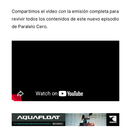
Compartimos el video con la emisión completa para
revivir todos los contenidos de este nuevo episodio
de Paralelo Cero.