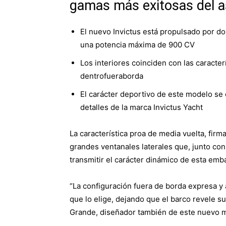
gamas más exitosas del as
El nuevo Invictus está propulsado por 
una potencia máxima de 900 CV
Los interiores coinciden con las caracter
dentrofueraborda
El carácter deportivo de este modelo se 
detalles de la marca Invictus Yacht
La característica proa de media vuelta, firma
grandes ventanales laterales que, junto co
transmitir el carácter dinámico de esta emb
“La configuración fuera de borda expresa y a
que lo elige, dejando que el barco revele su
Grande, diseñador también de este nuevo m