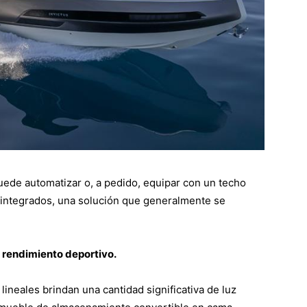
ede automatizar o, a pedido, equipar con un techo
 integrados, una solución que generalmente se
y rendimiento deportivo.
lineales brindan una cantidad significativa de luz