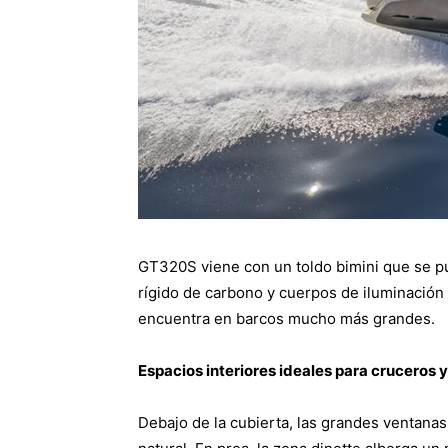
GT320S viene con un toldo bimini que se pu
rígido de carbono y cuerpos de iluminación
encuentra en barcos mucho más grandes.
Espacios interiores ideales para cruceros 
Debajo de la cubierta, las grandes ventanas 