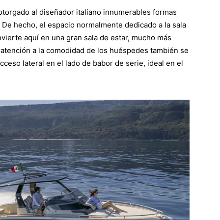
otorgado al diseñador italiano innumerables formas
a. De hecho, el espacio normalmente dedicado a la sala
nvierte aquí en una gran sala de estar, mucho más
a atención a la comodidad de los huéspedes también se
ceso lateral en el lado de babor de serie, ideal en el