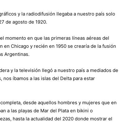
áficos y la radiodifusión llegaba a nuestro país solo
27 de agosto de 1920.
 el momento en que las primeras líneas aéreas del
n en Chicago y recién en 1950 se crearía de la fusión
as Argentinas.
dera y la televisión llegó a nuestro país a mediados de
s, nos íbamos a las islas del Delta para estar
ió completa, desde aquellos hombres y mujeres que en
n a las playas de Mar del Plata en bikini o
ezas, hasta la actualidad del 2020 donde mostrar el