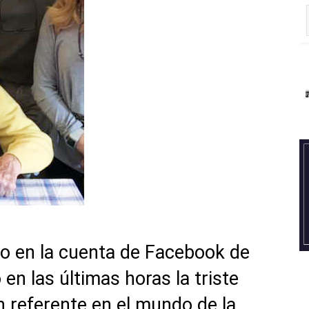
o en la cuenta de Facebook de
en las últimas horas la triste
n referente en el mundo de la