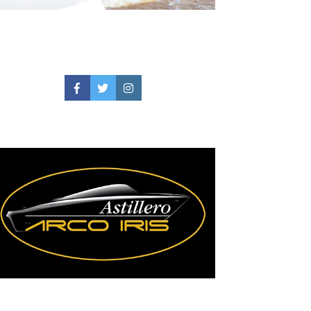
Facebook
Twitter
Instagram