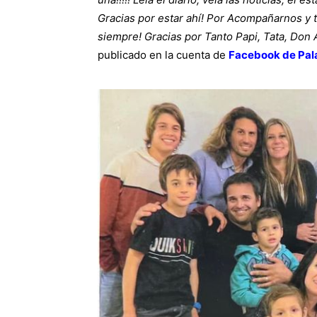
Gracias por estar ahí! Por Acompañarnos y 
siempre!
Gracias por Tanto Papi, Tata, Don 
publicado en la cuenta de
Facebook
de Pal