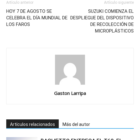
Artículo anterior
Artículo siguiente
HOY 7 DE AGOSTO SE
SUZUKI COMIENZA EL
CELEBRA EL DÍA MUNDIAL DE
DESPLIEGUE DEL DISPOSITIVO
LOS FAROS
DE RECOLECCIÓN DE
MICROPLÁSTICOS
Gaston Larripa
Artículos relacionados
Más del autor