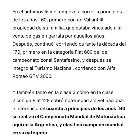
En el automovilismo, empezó a correr a principios
de los años ´60, primero con un Valiant III
propiedad de su familia, que estaba vinculado a la
venta de gas en garrafa por aquellos años.
Después, continuó corriendo durante la década del
´70, primero en la categoría Fiat 600 del de
campeonato zonal Santafesino, y después se
integró al Turismo Nacional, corriendo con Alfa
Romeo GTV 2000.
Y también tanto en la clase 3 como en la clase
2 con un Fiat 128 cobró notoriedad a nivel nacional
e internacional
cuando a principios de los años ´90
se realizó el Campeonato Mundial de Motonáutica
aquí en la Argentina, y clasificó campeón mundial
en su categoría.