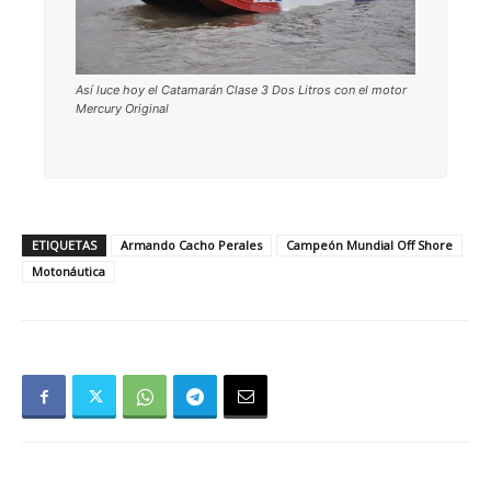
Así luce hoy el Catamarán Clase 3 Dos Litros con el motor
Mercury Original
ETIQUETAS
Armando Cacho Perales
Campeón Mundial Off Shore
Motonáutica