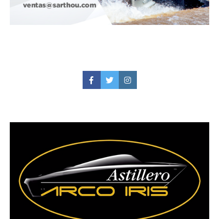
Facebook
Twitter
Instagram