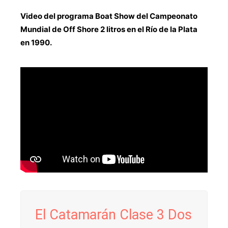
Video del programa Boat Show del Campeonato
Mundial de Off Shore 2 litros en el Río de la Plata
en 1990.
El Catamarán Clase 3 Dos