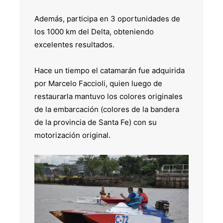
Además, participa en 3 oportunidades de
los 1000 km del Delta, obteniendo
excelentes resultados.
Hace un tiempo el catamarán fue adquirida
por Marcelo Faccioli, quien luego de
restaurarla mantuvo los colores originales
de la embarcación (colores de la bandera
de la provincia de Santa Fe) con su
motorización original.