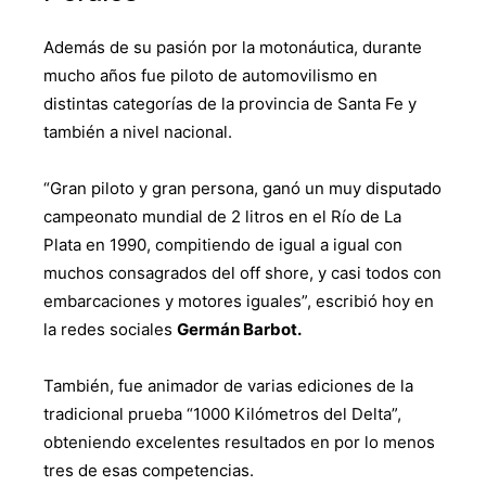
Además de su pasión por la motonáutica, durante
mucho años fue piloto de automovilismo en
distintas categorías de la provincia de Santa Fe y
también a nivel nacional.
“Gran piloto y gran persona, ganó un muy disputado
campeonato mundial de 2 litros en el Río de La
Plata en 1990, compitiendo de igual a igual con
muchos consagrados del off shore, y casi todos con
embarcaciones y motores iguales”, escribió hoy en
la redes sociales
Germán Barbot.
También, fue animador de varias ediciones de la
tradicional prueba “1000 Kilómetros del Delta”,
obteniendo excelentes resultados en por lo menos
tres de esas competencias.