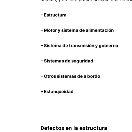
– Estructura
– Motor y sistema de alimentación
– Sistema de transmisión y gobierno
– Sistemas de seguridad
– Otros sistemas de a bordo
– Estanqueidad
Defectos en la estructura