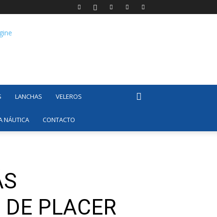
S
LANCHAS
VELEROS
A NÁUTICA
CONTACTO
ÁS
 DE PLACER