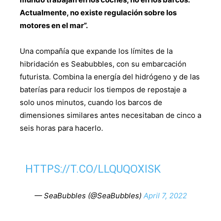
Actualmente, no existe regulación sobre los
motores en el mar”.
Una compañía que expande los límites de la
hibridación es Seabubbles, con su embarcación
futurista. Combina la energía del hidrógeno y de las
baterías para reducir los tiempos de repostaje a
solo unos minutos, cuando los barcos de
dimensiones similares antes necesitaban de cinco a
seis horas para hacerlo.
HTTPS://T.CO/LLQUQOXISK
— SeaBubbles (@SeaBubbles)
April 7, 2022