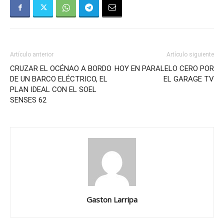
Artículo anterior
Artículo siguiente
CRUZAR EL OCÉNAO A BORDO
HOY EN PARALELO CERO POR
DE UN BARCO ELÉCTRICO, EL
EL GARAGE TV
PLAN IDEAL CON EL SOEL
SENSES 62
Gaston Larripa