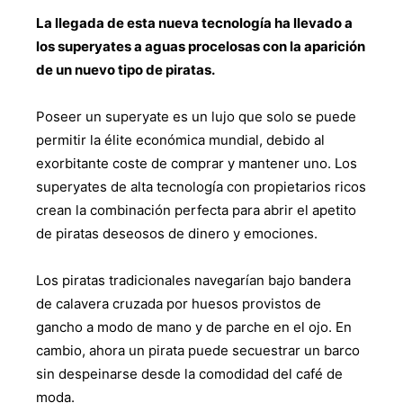
La llegada de esta nueva tecnología ha llevado a
los superyates a aguas procelosas con la aparición
de un nuevo tipo de piratas.
Poseer un superyate es un lujo que solo se puede
permitir la élite económica mundial, debido al
exorbitante coste de comprar y mantener uno. Los
superyates de alta tecnología con propietarios ricos
crean la combinación perfecta para abrir el apetito
de piratas deseosos de dinero y emociones.
Los piratas tradicionales navegarían bajo bandera
de calavera cruzada por huesos provistos de
gancho a modo de mano y de parche en el ojo. En
cambio, ahora un pirata puede secuestrar un barco
sin despeinarse desde la comodidad del café de
moda.