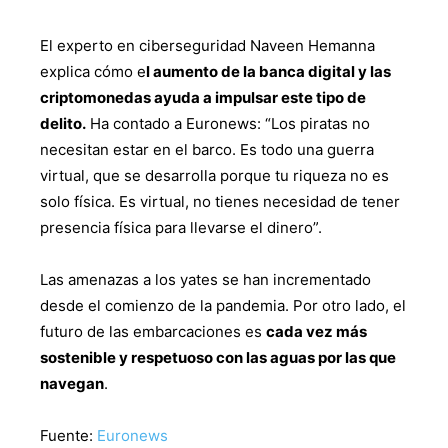
El experto en ciberseguridad Naveen Hemanna
explica cómo e
l aumento de la banca digital y las
criptomonedas ayuda a impulsar este tipo de
delito.
Ha contado a Euronews: “Los piratas no
necesitan estar en el barco. Es todo una guerra
virtual, que se desarrolla porque tu riqueza no es
solo física. Es virtual, no tienes necesidad de tener
presencia física para llevarse el dinero”.
Las amenazas a los yates se han incrementado
desde el comienzo de la pandemia. Por otro lado, el
futuro de las embarcaciones es
cada vez más
sostenible y respetuoso con las aguas por las que
navegan
.
Fuente:
Euronews