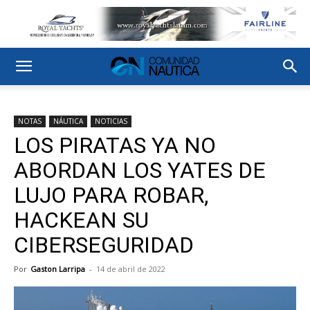
NOTAS
NÁUTICA
NOTICIAS
LOS PIRATAS YA NO
ABORDAN LOS YATES DE
LUJO PARA ROBAR,
HACKEAN SU
CIBERSEGURIDAD
Por
Gaston Larripa
-
14 de abril de 2022