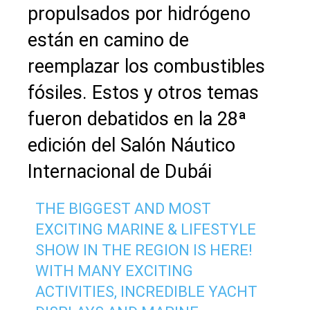
propulsados por hidrógeno
están en camino de
reemplazar los combustibles
fósiles. Estos y otros temas
fueron debatidos en la 28ª
edición del Salón Náutico
Internacional de Dubái
THE BIGGEST AND MOST
EXCITING MARINE & LIFESTYLE
SHOW IN THE REGION IS HERE!
WITH MANY EXCITING
ACTIVITIES, INCREDIBLE YACHT