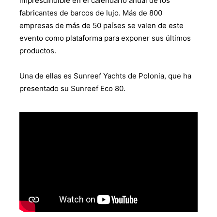
imprescindible en el calendario anual de los
fabricantes de barcos de lujo. Más de 800
empresas de más de 50 países se valen de este
evento como plataforma para exponer sus últimos
productos.
Una de ellas es Sunreef Yachts de Polonia, que ha
presentado su Sunreef Eco 80.