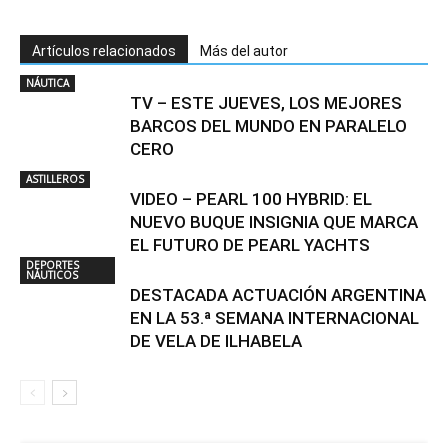
Artículos relacionados
Más del autor
NÁUTICA
TV – ESTE JUEVES, LOS MEJORES
BARCOS DEL MUNDO EN PARALELO
CERO
ASTILLEROS
VIDEO – PEARL 100 HYBRID: EL
NUEVO BUQUE INSIGNIA QUE MARCA
EL FUTURO DE PEARL YACHTS
DEPORTES
NÁUTICOS
DESTACADA ACTUACIÓN ARGENTINA
EN LA 53.ª SEMANA INTERNACIONAL
DE VELA DE ILHABELA