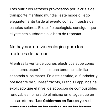
Tras sufrir los retrasos provocados por la crisis de
transporte marítimo mundial, este modelo llegó
elegantemente tarde al evento con su muestra de
paneles solares. El diseño ecologista consigue que
el yate sea autónomo a la hora de repostar.
No hay normativa ecológica para los
motores de barcos
Mientras la venta de coches eléctricos sube como
la espuma, esperábamos una tendencia similar
adaptada a los mares. En este sentido, el fundador y
presidente de Sunreef Yachts, Francis Lapp, nos ha
explicado que el nivel de adopción de combustibles
renovables no ha sido el mismo en el agua que en
las carreteras.
“Los Gobiernos en Europa y en el
mundo trabajan en los coches, no en los barcos.