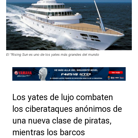
El "Rising Sun es uno de los yates más grandes del mundo
Los yates de lujo combaten
los ciberataques anónimos de
una nueva clase de piratas,
mientras los barcos