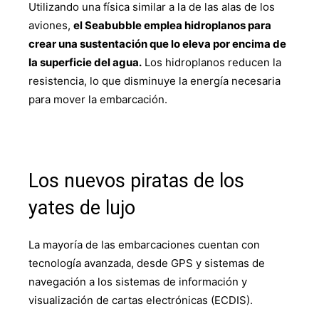
Utilizando una física similar a la de las alas de los
aviones,
el Seabubble emplea hidroplanos para
crear una sustentación que lo eleva por encima de
la superficie del agua.
Los hidroplanos reducen la
resistencia, lo que disminuye la energía necesaria
para mover la embarcación.
Los nuevos piratas de los
yates de lujo
La mayoría de las embarcaciones cuentan con
tecnología avanzada, desde GPS y sistemas de
navegación a los sistemas de información y
visualización de cartas electrónicas (ECDIS).