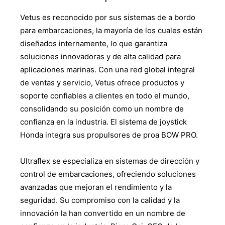
Vetus es reconocido por sus sistemas de a bordo
para embarcaciones, la mayoría de los cuales están
diseñados internamente, lo que garantiza
soluciones innovadoras y de alta calidad para
aplicaciones marinas. Con una red global integral
de ventas y servicio, Vetus ofrece productos y
soporte confiables a clientes en todo el mundo,
consolidando su posición como un nombre de
confianza en la industria. El sistema de joystick
Honda integra sus propulsores de proa BOW PRO.
Ultraflex se especializa en sistemas de dirección y
control de embarcaciones, ofreciendo soluciones
avanzadas que mejoran el rendimiento y la
seguridad. Su compromiso con la calidad y la
innovación la han convertido en un nombre de