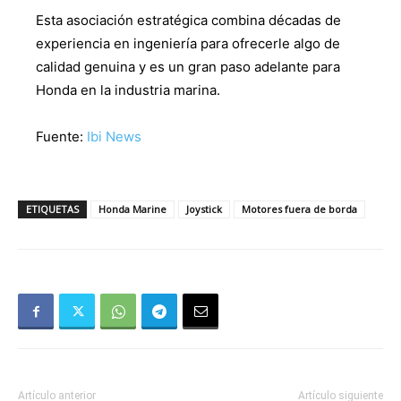
Esta asociación estratégica combina décadas de
experiencia en ingeniería para ofrecerle algo de
calidad genuina y es un gran paso adelante para
Honda en la industria marina.
Fuente:
Ibi News
ETIQUETAS
Honda Marine
Joystick
Motores fuera de borda
Artículo anterior
Artículo siguiente