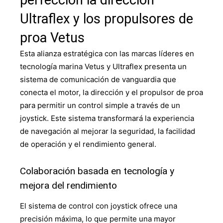
perfección la dirección
Ultraflex y los propulsores de
proa Vetus
Esta alianza estratégica con las marcas líderes en
tecnología marina Vetus y Ultraflex presenta un
sistema de comunicación de vanguardia que
conecta el motor, la dirección y el propulsor de proa
para permitir un control simple a través de un
joystick. Este sistema transformará la experiencia
de navegación al mejorar la seguridad, la facilidad
de operación y el rendimiento general.
Colaboración basada en tecnología y
mejora del rendimiento
El sistema de control con joystick ofrece una
precisión máxima, lo que permite una mayor