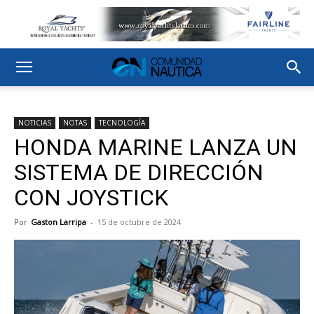
NOTICIAS
NOTAS
TECNOLOGÍA
HONDA MARINE LANZA UN
SISTEMA DE DIRECCIÓN
CON JOYSTICK
Por
Gaston Larripa
-
15 de octubre de 2024