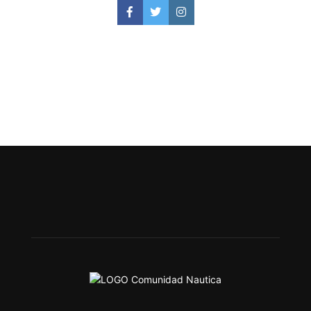
Facebook
Twitter
Instagram