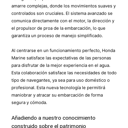
amarre complejas, donde los movimientos suaves y
controlados son cruciales. El sistema avanzado se
comunica directamente con el motor, la dirección y
el propulsor de proa de la embarcación, lo que
garantiza un proceso de manejo simplificado.
Al centrarse en un funcionamiento perfecto, Honda
Marine satisface las expectativas de las personas
para disfrutar de la mejor experiencia en el agua.
Esta colaboración satisface las necesidades de todo
tipo de navegantes, ya sea para uso doméstico o
profesional. Esta nueva tecnología le permitirá
maniobrar y atracar su embarcación de forma
segura y cómoda.
Añadiendo a nuestro conocimiento
construido sobre el patrimonio