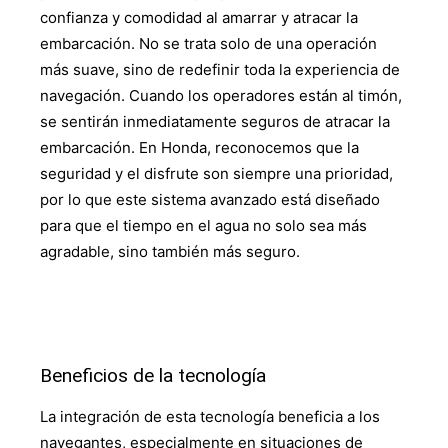
confianza y comodidad al amarrar y atracar la
embarcación. No se trata solo de una operación
más suave, sino de redefinir toda la experiencia de
navegación. Cuando los operadores están al timón,
se sentirán inmediatamente seguros de atracar la
embarcación. En Honda, reconocemos que la
seguridad y el disfrute son siempre una prioridad,
por lo que este sistema avanzado está diseñado
para que el tiempo en el agua no solo sea más
agradable, sino también más seguro.
Beneficios de la tecnología
La integración de esta tecnología beneficia a los
navegantes, especialmente en situaciones de