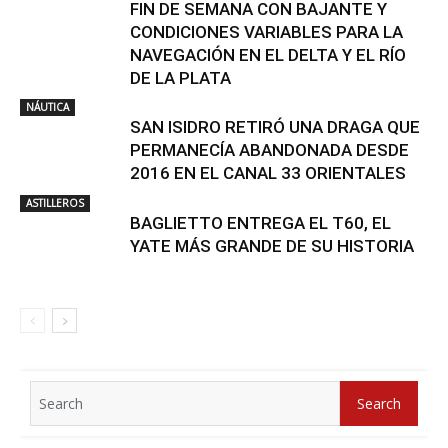
FIN DE SEMANA CON BAJANTE Y
CONDICIONES VARIABLES PARA LA
NAVEGACIÓN EN EL DELTA Y EL RÍO
DE LA PLATA
NÁUTICA
SAN ISIDRO RETIRÓ UNA DRAGA QUE
PERMANECÍA ABANDONADA DESDE
2016 EN EL CANAL 33 ORIENTALES
ASTILLEROS
BAGLIETTO ENTREGA EL T60, EL
YATE MÁS GRANDE DE SU HISTORIA
Search
Search
for: