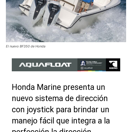
El nuevo BF350 de Honda
Honda Marine presenta un
nuevo sistema de dirección
con joystick para brindar un
manejo fácil que integra a la