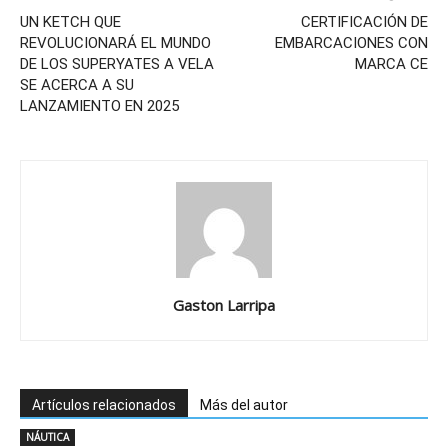
UN KETCH QUE
CERTIFICACIÓN DE
REVOLUCIONARÁ EL MUNDO
EMBARCACIONES CON
DE LOS SUPERYATES A VELA
MARCA CE
SE ACERCA A SU
LANZAMIENTO EN 2025
Gaston Larripa
Artículos relacionados
Más del autor
NÁUTICA