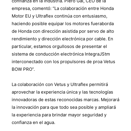
confianza en la industria. Piero Gai, CEO de la
empresa, comentó: “La colaboración entre Honda
Motor EU y Ultraflex continúa con entusiasmo,
haciendo posible equipar los motores fueraborda
de Honda con dirección asistida por servo de alto
rendimiento y dirección electrónica por cable. En
particular, estamos orgullosos de presentar el
sistema de conducción electrónica IntegraJStm
interconectado con los propulsores de proa Vetus
BOW PRO”.
La colaboración con Vetus y Ultraflex permitirá
aprovechar la experiencia única y las tecnologías
innovadoras de estas reconocidas marcas. Mejorará
la innovación para que todo sea posible y ampliará
la experiencia para brindar mayor seguridad y
confianza en el agua.