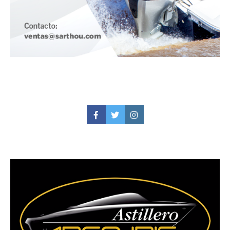
Facebook
Twitter
Instagram