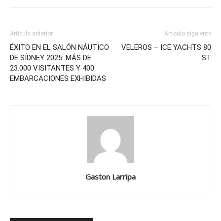
Artículo anterior
Artículo siguiente
ÉXITO EN EL SALÓN NÁUTICO
VELEROS – ICE YACHTS 80
DE SÍDNEY 2025: MÁS DE
ST
23.000 VISITANTES Y 400
EMBARCACIONES EXHIBIDAS
Gaston Larripa