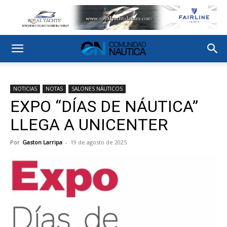
NOTICIAS
NOTAS
SALONES NÁUTICOS
EXPO “DÍAS DE NÁUTICA”
LLEGA A UNICENTER
Por
Gaston Larripa
-
19 de agosto de 2025