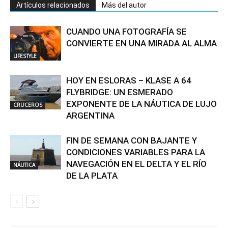
Artículos relacionados
Más del autor
CUANDO UNA FOTOGRAFÍA SE
CONVIERTE EN UNA MIRADA AL ALMA
LIFESTYLE
HOY EN ESLORAS – KLASE A 64
FLYBRIDGE: UN ESMERADO
EXPONENTE DE LA NÁUTICA DE LUJO
CRUCEROS
ARGENTINA
FIN DE SEMANA CON BAJANTE Y
CONDICIONES VARIABLES PARA LA
NAVEGACIÓN EN EL DELTA Y EL RÍO
NÁUTICA
DE LA PLATA