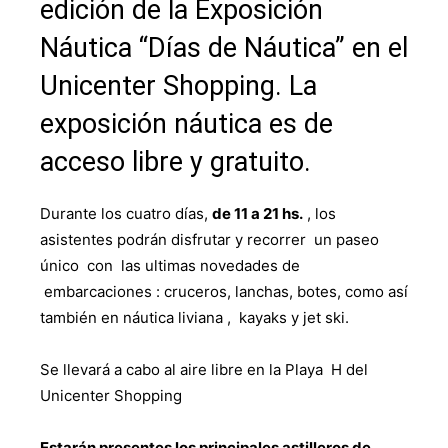
edición de la Exposición
Náutica “Días de Náutica” en el
Unicenter Shopping. La
exposición náutica es de
acceso libre y gratuito.
Durante los cuatro días,
de 11 a 21 hs.
, los
asistentes podrán disfrutar y recorrer un paseo
único con las ultimas novedades de
embarcaciones : cruceros, lanchas, botes, como así
también en náutica liviana , kayaks y jet ski.
Se llevará a cabo al aire libre en la Playa H del
Unicenter Shopping
Estarán presentes los principales astilleros de