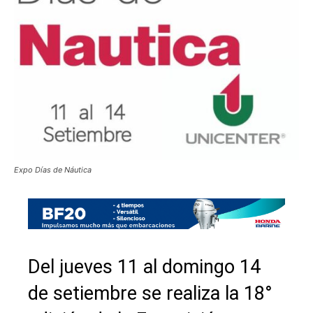
Expo Días de Náutica
Del jueves 11 al domingo 14
de setiembre se realiza la 18°