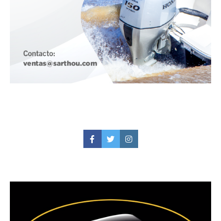
Facebook
Twitter
Instagram