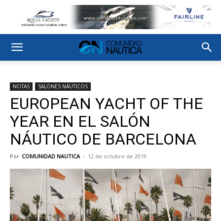
NOTAS
SALONES NÁUTICOS
EUROPEAN YACHT OF THE
YEAR EN EL SALÓN
NÁUTICO DE BARCELONA
Por
COMUNIDAD NAUTICA
-
12 de octubre de 2019