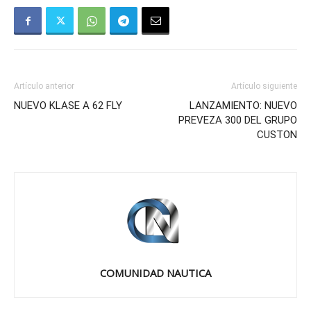
Artículo anterior
Artículo siguiente
NUEVO KLASE A 62 FLY
LANZAMIENTO: NUEVO
PREVEZA 300 DEL GRUPO
CUSTON
COMUNIDAD NAUTICA