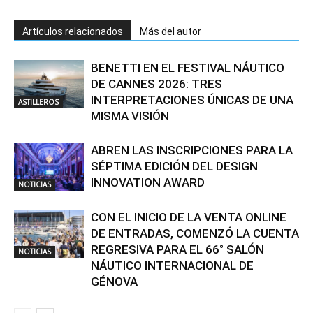
Artículos relacionados
Más del autor
BENETTI EN EL FESTIVAL NÁUTICO
DE CANNES 2026: TRES
INTERPRETACIONES ÚNICAS DE UNA
ASTILLEROS
MISMA VISIÓN
ABREN LAS INSCRIPCIONES PARA LA
SÉPTIMA EDICIÓN DEL DESIGN
INNOVATION AWARD
NOTICIAS
CON EL INICIO DE LA VENTA ONLINE
DE ENTRADAS, COMENZÓ LA CUENTA
REGRESIVA PARA EL 66° SALÓN
NOTICIAS
NÁUTICO INTERNACIONAL DE
GÉNOVA