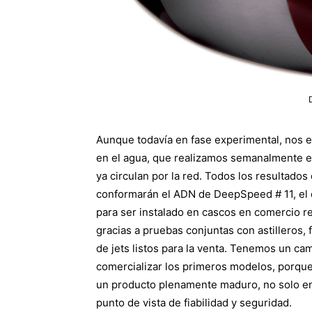
Aunque todavía en fase experimental, nos 
en el agua, que realizamos semanalmente e
ya circulan por la red. Todos los resultado
conformarán el ADN de DeepSpeed ​​# 11, el 
para ser instalado en cascos en comercio 
gracias a pruebas conjuntas con astilleros, 
de jets listos para la venta. Tenemos un ca
comercializar los primeros modelos, porque
un producto plenamente maduro, no solo en
punto de vista de fiabilidad y seguridad.