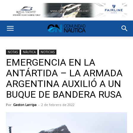
NOTAS
NÁUTICA
NOTICIAS
EMERGENCIA EN LA
ANTÁRTIDA – LA ARMADA
ARGENTINA AUXILIÓ A UN
BUQUE DE BANDERA RUSA
Por
Gaston Larripa
-
2 de febrero de 2022