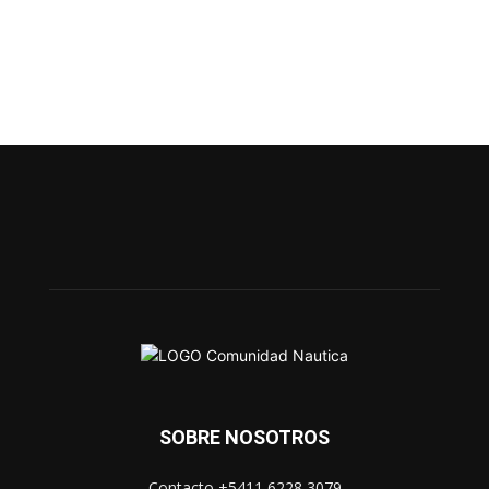
SOBRE NOSOTROS
Contacto +5411 6228 3079