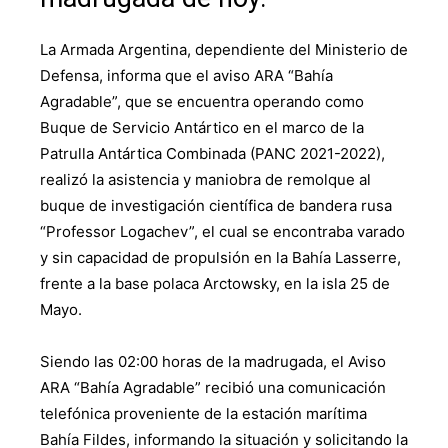
La Armada Argentina, dependiente del Ministerio de
Defensa, informa que el aviso ARA “Bahía
Agradable”, que se encuentra operando como
Buque de Servicio Antártico en el marco de la
Patrulla Antártica Combinada (PANC 2021-2022),
realizó la asistencia y maniobra de remolque al
buque de investigación científica de bandera rusa
“Professor Logachev”, el cual se encontraba varado
y sin capacidad de propulsión en la Bahía Lasserre,
frente a la base polaca Arctowsky, en la isla 25 de
Mayo.
Siendo las 02:00 horas de la madrugada, el Aviso
ARA “Bahía Agradable” recibió una comunicación
telefónica proveniente de la estación marítima
Bahía Fildes, informando la situación y solicitando la