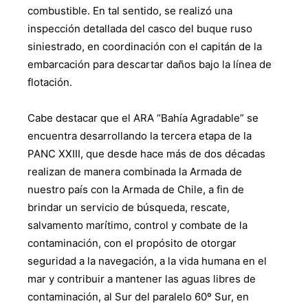
combustible. En tal sentido, se realizó una
inspección detallada del casco del buque ruso
siniestrado, en coordinación con el capitán de la
embarcación para descartar daños bajo la línea de
flotación.
Cabe destacar que el ARA “Bahía Agradable” se
encuentra desarrollando la tercera etapa de la
PANC XXIII, que desde hace más de dos décadas
realizan de manera combinada la Armada de
nuestro país con la Armada de Chile, a fin de
brindar un servicio de búsqueda, rescate,
salvamento marítimo, control y combate de la
contaminación, con el propósito de otorgar
seguridad a la navegación, a la vida humana en el
mar y contribuir a mantener las aguas libres de
contaminación, al Sur del paralelo 60º Sur, en