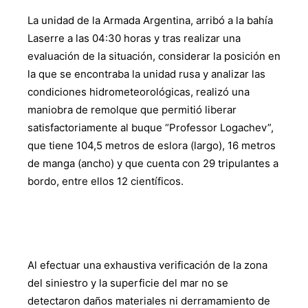
La unidad de la Armada Argentina, arribó a la bahía
Laserre a las 04:30 horas y tras realizar una
evaluación de la situación, considerar la posición en
la que se encontraba la unidad rusa y analizar las
condiciones hidrometeorológicas, realizó una
maniobra de remolque que permitió liberar
satisfactoriamente al buque “Professor Logachev”,
que tiene 104,5 metros de eslora (largo), 16 metros
de manga (ancho) y que cuenta con 29 tripulantes a
bordo, entre ellos 12 científicos.
Al efectuar una exhaustiva verificación de la zona
del siniestro y la superficie del mar no se
detectaron daños materiales ni derramamiento de