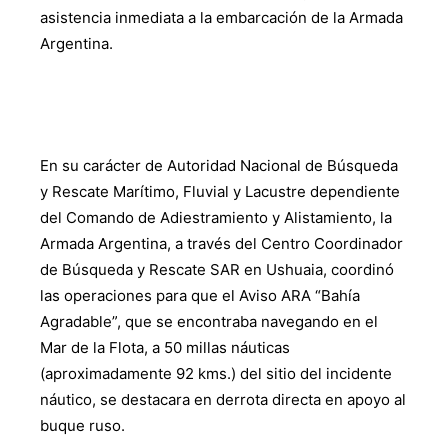
asistencia inmediata a la embarcación de la Armada
Argentina.
En su carácter de Autoridad Nacional de Búsqueda
y Rescate Marítimo, Fluvial y Lacustre dependiente
del Comando de Adiestramiento y Alistamiento, la
Armada Argentina, a través del Centro Coordinador
de Búsqueda y Rescate SAR en Ushuaia, coordinó
las operaciones para que el Aviso ARA “Bahía
Agradable”, que se encontraba navegando en el
Mar de la Flota, a 50 millas náuticas
(aproximadamente 92 kms.) del sitio del incidente
náutico, se destacara en derrota directa en apoyo al
buque ruso.