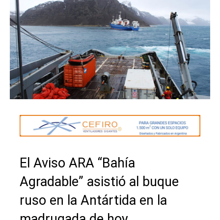
El Aviso ARA “Bahía
Agradable” asistió al buque
ruso en la Antártida en la
madrugada de hoy.