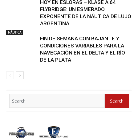
HOY EN ESLORAS – KLASE A 64
FLYBRIDGE: UN ESMERADO
EXPONENTE DE LA NÁUTICA DE LUJO
ARGENTINA
NÁUTICA
FIN DE SEMANA CON BAJANTE Y
CONDICIONES VARIABLES PARA LA
NAVEGACIÓN EN EL DELTA Y EL RÍO
DE LA PLATA
Search
Search
for: