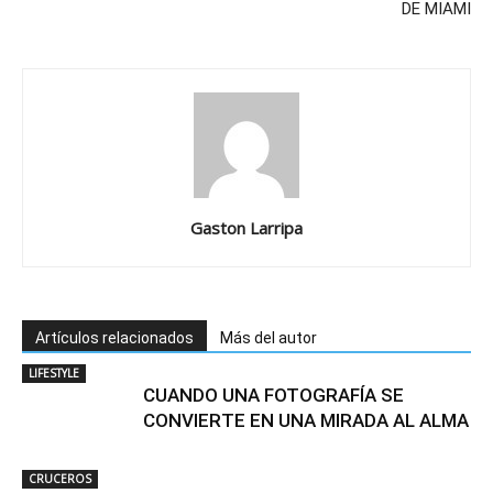
DE MIAMI
Gaston Larripa
Artículos relacionados
Más del autor
LIFESTYLE
CUANDO UNA FOTOGRAFÍA SE
CONVIERTE EN UNA MIRADA AL ALMA
CRUCEROS