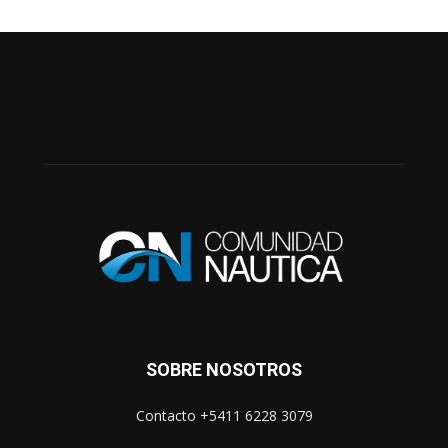
SOBRE NOSOTROS
Contacto +5411 6228 3079