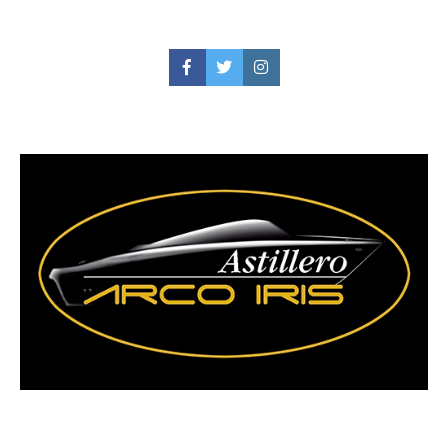
Facebook
Twitter
Instagram