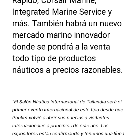
Rapido, Corsair Marine,
Integrated Marine Service y
más. También habrá un nuevo
mercado marino innovador
donde se pondrá a la venta
todo tipo de productos
náuticos a precios razonables.
“El Salón Náutico Internacional de Tailandia será el
primer evento internacional de este tipo desde que
Phuket volvió a abrir sus puertas a visitantes
internacionales a principios de este año.
Los
expositores están confirmando y tenemos una línea