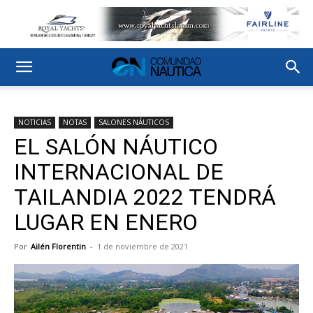
NOTICIAS
NOTAS
SALONES NÁUTICOS
EL SALÓN NÁUTICO
INTERNACIONAL DE
TAILANDIA 2022 TENDRÁ
LUGAR EN ENERO
Por
Ailén Florentin
-
1 de noviembre de 2021