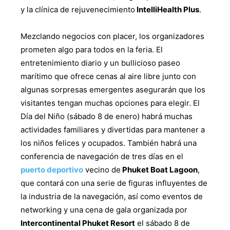
y la clínica de rejuvenecimiento
IntelliHealth Plus
.
Mezclando negocios con placer, los organizadores
prometen algo para todos en la feria. El
entretenimiento diario y un bullicioso paseo
marítimo que ofrece cenas al aire libre junto con
algunas sorpresas emergentes asegurarán que los
visitantes tengan muchas opciones para elegir. El
Día del Niño (sábado 8 de enero) habrá muchas
actividades familiares y divertidas para mantener a
los niños felices y ocupados. También habrá una
conferencia de navegación de tres días en el
puerto deportivo
vecino de
Phuket Boat Lagoon
,
que contará con una serie de figuras influyentes de
la industria de la navegación, así como eventos de
networking y una cena de gala organizada por
Intercontinental Phuket Resort
el sábado 8 de