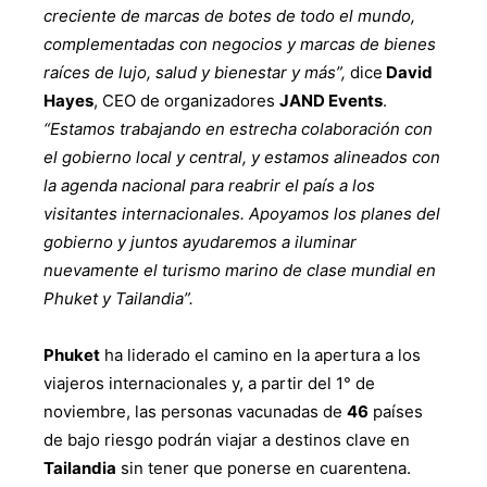
creciente de marcas de botes de todo el mundo,
complementadas con negocios y marcas de bienes
raíces de lujo, salud y bienestar y más”,
dice
David
Hayes
, CEO de organizadores
JAND Events
.
“Estamos trabajando en estrecha colaboración con
el gobierno local y central, y estamos alineados con
la agenda nacional para reabrir el país a los
visitantes internacionales. Apoyamos los planes del
gobierno y juntos ayudaremos a iluminar
nuevamente el turismo marino de clase mundial en
Phuket y Tailandia”.
Phuket
ha liderado el camino en la apertura a los
viajeros internacionales y, a partir del 1° de
noviembre, las personas vacunadas de
46
países
de bajo riesgo podrán viajar a destinos clave en
Tailandia
sin tener que ponerse en cuarentena.