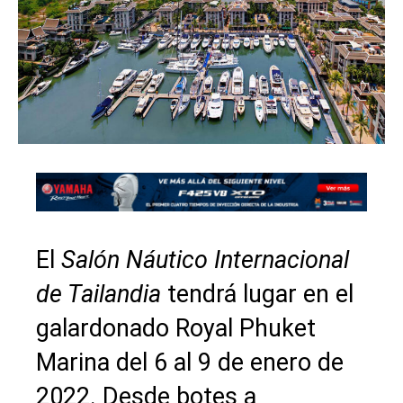
El
Salón Náutico Internacional
de Tailandia
tendrá lugar en el
galardonado Royal Phuket
Marina del 6 al 9 de enero de
2022. Desde botes a