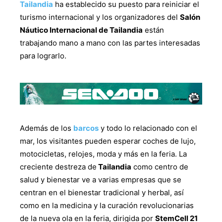
Tailandia
ha establecido su puesto para reiniciar el
turismo internacional y los organizadores del
Salón
Náutico Internacional de Tailandia
están
trabajando mano a mano con las partes interesadas
para lograrlo.
Además de los
barcos
y todo lo relacionado con el
mar, los visitantes pueden esperar coches de lujo,
motocicletas, relojes, moda y más en la feria. La
creciente destreza de
Tailandia
como centro de
salud y bienestar ve a varias empresas que se
centran en el bienestar tradicional y herbal, así
como en la medicina y la curación revolucionarias
de la nueva ola en la feria, dirigida por
StemCell 21