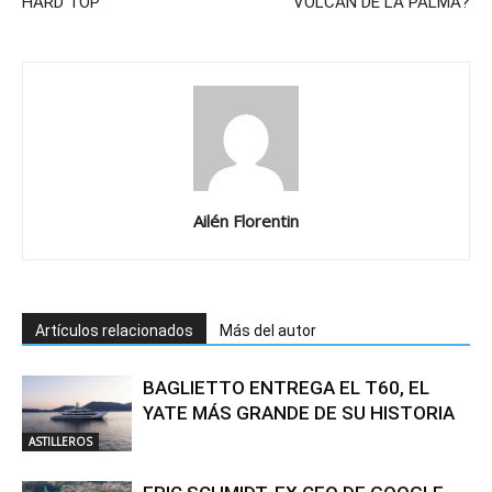
HARD TOP
VOLCÁN DE LA PALMA?
Ailén Florentin
Artículos relacionados
Más del autor
BAGLIETTO ENTREGA EL T60, EL
YATE MÁS GRANDE DE SU HISTORIA
ASTILLEROS