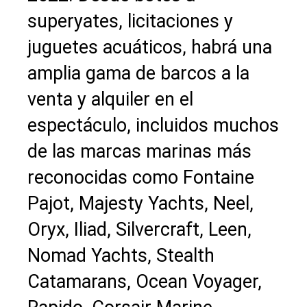
superyates, licitaciones y
juguetes acuáticos, habrá una
amplia gama de barcos a la
venta y alquiler en el
espectáculo, incluidos muchos
de las marcas marinas más
reconocidas como Fontaine
Pajot, Majesty Yachts, Neel,
Oryx, Iliad, Silvercraft, Leen,
Nomad Yachts, Stealth
Catamarans, Ocean Voyager,