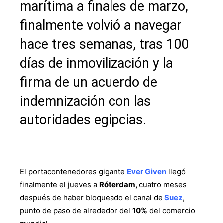
marítima a finales de marzo,
finalmente volvió a navegar
hace tres semanas, tras 100
días de inmovilización y la
firma de un acuerdo de
indemnización con las
autoridades egipcias.
El portacontenedores gigante
Ever Given
llegó
finalmente el jueves a
Róterdam,
cuatro meses
después de haber bloqueado el canal de
Suez
,
punto de paso de alrededor del
10%
del comercio