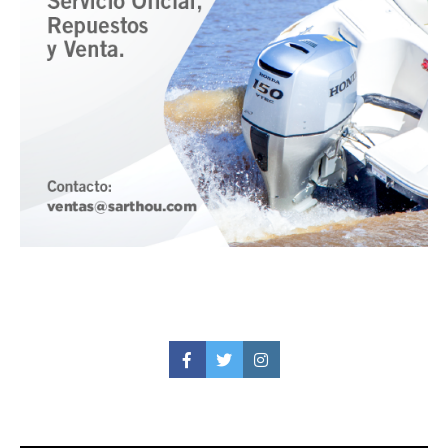
Facebook
Twitter
Instagram