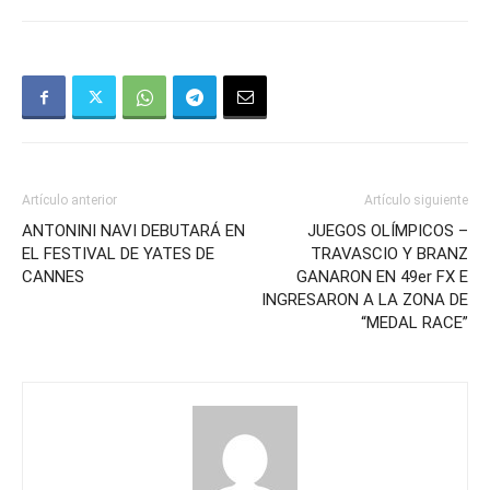
Artículo anterior
Artículo siguiente
ANTONINI NAVI DEBUTARÁ EN
JUEGOS OLÍMPICOS –
EL FESTIVAL DE YATES DE
TRAVASCIO Y BRANZ
CANNES
GANARON EN 49er FX E
INGRESARON A LA ZONA DE
“MEDAL RACE”