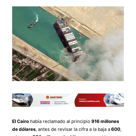
El Cairo
había reclamado al principio
916 millones
de dólares
, antes de revisar la cifra a la baja a
600
,