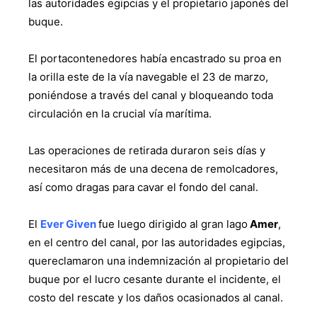
las autoridades egipcias y el propietario japonés del
buque.
El portacontenedores había encastrado su proa en
la orilla este de la vía navegable el 23 de marzo,
poniéndose a través del canal y bloqueando toda
circulación en la crucial vía marítima.
Las operaciones de retirada duraron seis días y
necesitaron más de una decena de remolcadores,
así como dragas para cavar el fondo del canal.
El
Ever Given
fue luego dirigido al gran lago
Amer
,
en el centro del canal, por las autoridades egipcias,
quereclamaron una indemnización al propietario del
buque por el lucro cesante durante el incidente, el
costo del rescate y los daños ocasionados al canal.