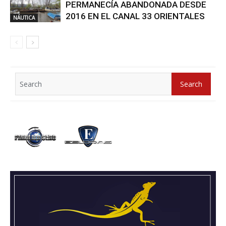
PERMANECÍA ABANDONADA DESDE
2016 EN EL CANAL 33 ORIENTALES
NÁUTICA
Search
Search
for: