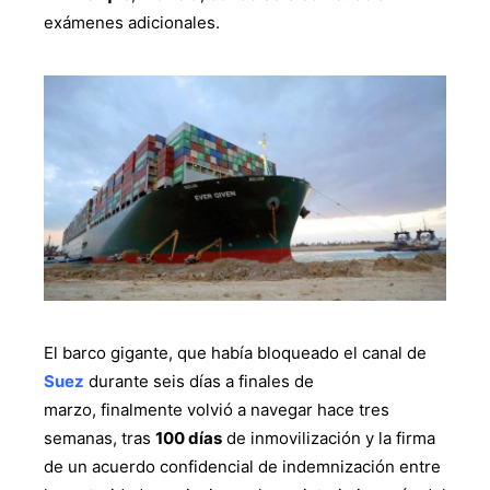
exámenes adicionales.
El barco gigante, que había bloqueado el canal de
Suez
durante seis días a finales de
marzo, finalmente volvió a navegar hace tres
semanas, tras
100 días
de inmovilización y la firma
de un acuerdo confidencial de indemnización entre