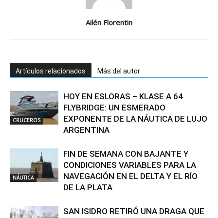
Ailén Florentin
Artículos relacionados
Más del autor
HOY EN ESLORAS – KLASE A 64
FLYBRIDGE: UN ESMERADO
EXPONENTE DE LA NÁUTICA DE LUJO
CRUCEROS
ARGENTINA
FIN DE SEMANA CON BAJANTE Y
CONDICIONES VARIABLES PARA LA
NAVEGACIÓN EN EL DELTA Y EL RÍO
NÁUTICA
DE LA PLATA
SAN ISIDRO RETIRÓ UNA DRAGA QUE