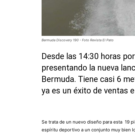
Bermuda Discovery 190 - Foto Revista El Pato
Desde las 14:30 horas por
presentando la nueva lanc
Bermuda. Tiene casi 6 met
ya es un éxito de ventas e
Se trata de un nuevo diseño para esta 19 pi
espíritu deportivo a un conjunto muy bien l