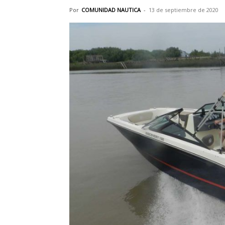
Por
COMUNIDAD NAUTICA
-
13 de septiembre de 2020