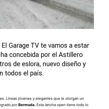
 El Garage TV te vamos a estar
ha concebida por el Astillero
ros de eslora, nuevo diseño y
n todos el país.
es. Líneas jóvenes y elegantes que le otorgan un
ogrado por
Bermuda.
Esta lancha open tiene todo lo