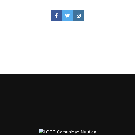
Facebook
Twitter
Instagram