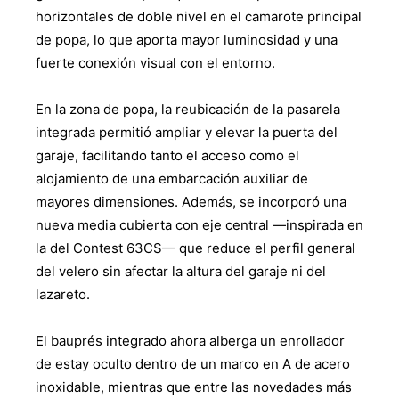
horizontales de doble nivel en el camarote principal
de popa, lo que aporta mayor luminosidad y una
fuerte conexión visual con el entorno.
En la zona de popa, la reubicación de la pasarela
integrada permitió ampliar y elevar la puerta del
garaje, facilitando tanto el acceso como el
alojamiento de una embarcación auxiliar de
mayores dimensiones. Además, se incorporó una
nueva media cubierta con eje central —inspirada en
la del Contest 63CS— que reduce el perfil general
del velero sin afectar la altura del garaje ni del
lazareto.
El bauprés integrado ahora alberga un enrollador
de estay oculto dentro de un marco en A de acero
inoxidable, mientras que entre las novedades más