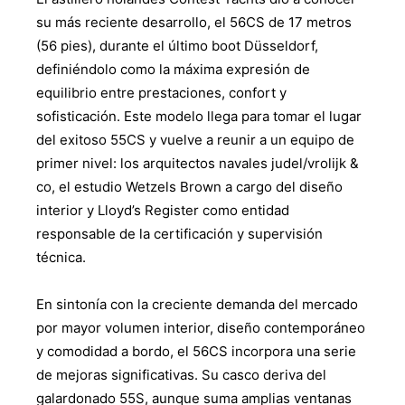
su más reciente desarrollo, el 56CS de 17 metros
(56 pies), durante el último boot Düsseldorf,
definiéndolo como la máxima expresión de
equilibrio entre prestaciones, confort y
sofisticación. Este modelo llega para tomar el lugar
del exitoso 55CS y vuelve a reunir a un equipo de
primer nivel: los arquitectos navales judel/vrolijk &
co, el estudio Wetzels Brown a cargo del diseño
interior y Lloyd’s Register como entidad
responsable de la certificación y supervisión
técnica.
En sintonía con la creciente demanda del mercado
por mayor volumen interior, diseño contemporáneo
y comodidad a bordo, el 56CS incorpora una serie
de mejoras significativas. Su casco deriva del
galardonado 55S, aunque suma amplias ventanas