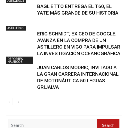
ASTILLEROS
BAGLIETTO ENTREGA EL T60, EL
YATE MÁS GRANDE DE SU HISTORIA
ASTILLEROS
ERIC SCHMIDT, EX CEO DE GOOGLE,
AVANZA EN LA COMPRA DE UN
ASTILLERO EN VIGO PARA IMPULSAR
LA INVESTIGACIÓN OCEANOGRÁFICA
DEPORTES
NÁUTICOS
JUAN CARLOS MODRIC, INVITADO A
LA GRAN CARRERA INTERNACIONAL
DE MOTONÁUTICA 50 LEGUAS
GRIJALVA
Search
Search
for: