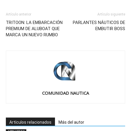
Artículo anterior
Artículo siguiente
TRITOON: LA EMBARCACIÓN
PARLANTES NÁUTICOS DE
PREMIUM DE ALUBOAT QUE
EMBUTIR BOSS
MARCA UN NUEVO RUMBO
COMUNIDAD NAUTICA
Artículos relacionados
Más del autor