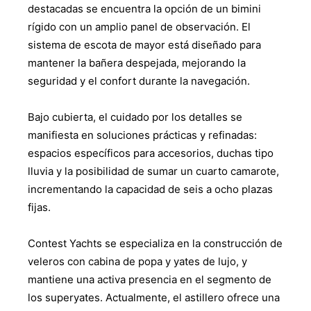
destacadas se encuentra la opción de un bimini
rígido con un amplio panel de observación. El
sistema de escota de mayor está diseñado para
mantener la bañera despejada, mejorando la
seguridad y el confort durante la navegación.
Bajo cubierta, el cuidado por los detalles se
manifiesta en soluciones prácticas y refinadas:
espacios específicos para accesorios, duchas tipo
lluvia y la posibilidad de sumar un cuarto camarote,
incrementando la capacidad de seis a ocho plazas
fijas.
Contest Yachts se especializa en la construcción de
veleros con cabina de popa y yates de lujo, y
mantiene una activa presencia en el segmento de
los superyates. Actualmente, el astillero ofrece una