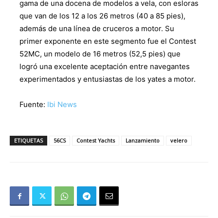
gama de una docena de modelos a vela, con esloras
que van de los 12 a los 26 metros (40 a 85 pies),
además de una línea de cruceros a motor. Su
primer exponente en este segmento fue el Contest
52MC, un modelo de 16 metros (52,5 pies) que
logró una excelente aceptación entre navegantes
experimentados y entusiastas de los yates a motor.
Fuente:
Ibi News
ETIQUETAS
56CS
Contest Yachts
Lanzamiento
velero