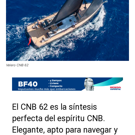
Velero CNB 62
El CNB 62 es la síntesis
perfecta del espíritu CNB.
Elegante, apto para navegar y