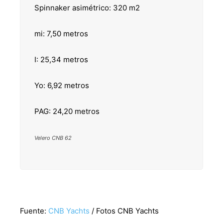
Spinnaker asimétrico: 320 m2
mi: 7,50 metros
I: 25,34 metros
Yo: 6,92 metros
PAG: 24,20 metros
Velero CNB 62
Fuente:
CNB Yachts
/ Fotos CNB Yachts