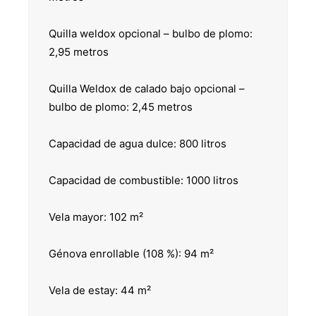
Quilla weldox opcional – bulbo de plomo:
2,95 metros
Quilla Weldox de calado bajo opcional –
bulbo de plomo: 2,45 metros
Capacidad de agua dulce: 800 litros
Capacidad de combustible: 1000 litros
Vela mayor: 102 m²
Génova enrollable (108 %): 94 m²
Vela de estay: 44 m²