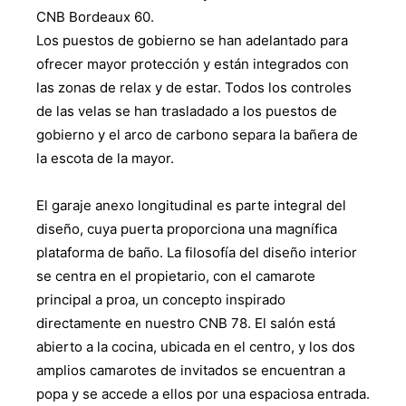
CNB Bordeaux 60.
Los puestos de gobierno se han adelantado para
ofrecer mayor protección y están integrados con
las zonas de relax y de estar. Todos los controles
de las velas se han trasladado a los puestos de
gobierno y el arco de carbono separa la bañera de
la escota de la mayor.
El garaje anexo longitudinal es parte integral del
diseño, cuya puerta proporciona una magnífica
plataforma de baño. La filosofía del diseño interior
se centra en el propietario, con el camarote
principal a proa, un concepto inspirado
directamente en nuestro CNB 78. El salón está
abierto a la cocina, ubicada en el centro, y los dos
amplios camarotes de invitados se encuentran a
popa y se accede a ellos por una espaciosa entrada.