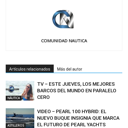
COMUNIDAD NAUTICA
Artículos relacionados
Más del autor
TV – ESTE JUEVES, LOS MEJORES
BARCOS DEL MUNDO EN PARALELO
CERO
NÁUTICA
VIDEO – PEARL 100 HYBRID: EL
NUEVO BUQUE INSIGNIA QUE MARCA
EL FUTURO DE PEARL YACHTS
ASTILLEROS