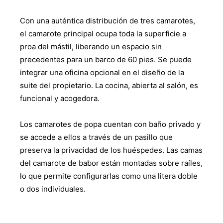
Con una auténtica distribución de tres camarotes,
el camarote principal ocupa toda la superficie a
proa del mástil, liberando un espacio sin
precedentes para un barco de 60 pies. Se puede
integrar una oficina opcional en el diseño de la
suite del propietario. La cocina, abierta al salón, es
funcional y acogedora.
Los camarotes de popa cuentan con baño privado y
se accede a ellos a través de un pasillo que
preserva la privacidad de los huéspedes. Las camas
del camarote de babor están montadas sobre raíles,
lo que permite configurarlas como una litera doble
o dos individuales.