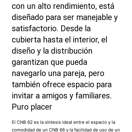
con un alto rendimiento, está
diseñado para ser manejable y
satisfactorio. Desde la
cubierta hasta el interior, el
diseño y la distribución
garantizan que pueda
navegarlo una pareja, pero
también ofrece espacio para
invitar a amigos y familiares.
Puro placer
El CNB 62 es la síntesis ideal entre el espacio y la
comodidad de un CNB 66 y la facilidad de uso de un