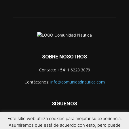
SOBRE NOSOTROS
Contacto +5411 6228 3079
Contáctanos:
info@comunidadnautica.com
SÍGUENOS
Este sitio web utiliza cookies para mejorar su experiencia.
Asumiremos que está de acuerdo con esto, pero puede