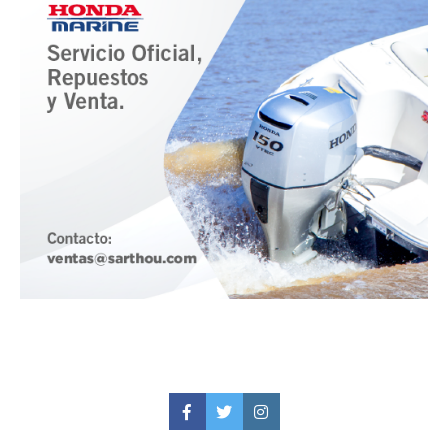
Facebook
Twitter
Instagram