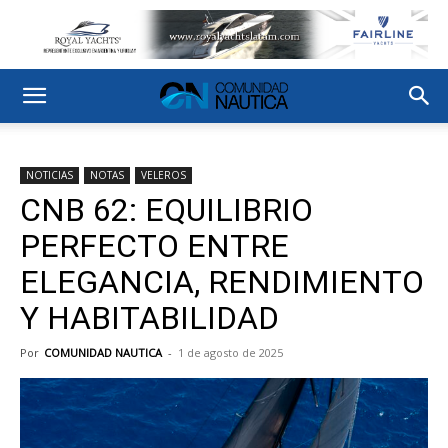
NOTICIAS
NOTAS
VELEROS
CNB 62: EQUILIBRIO
PERFECTO ENTRE
ELEGANCIA, RENDIMIENTO
Y HABITABILIDAD
Por
COMUNIDAD NAUTICA
-
1 de agosto de 2025