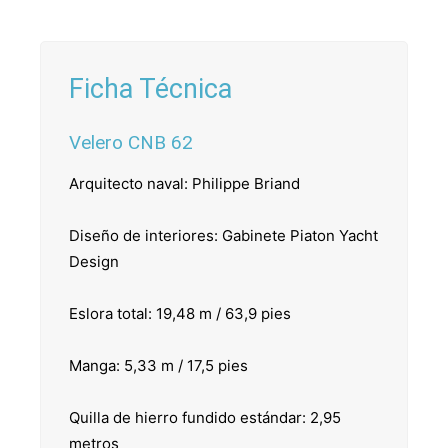
Ficha Técnica
Velero CNB 62
Arquitecto naval: Philippe Briand
Diseño de interiores: Gabinete Piaton Yacht
Design
Eslora total: 19,48 m / 63,9 pies
Manga: 5,33 m / 17,5 pies
Quilla de hierro fundido estándar: 2,95
metros