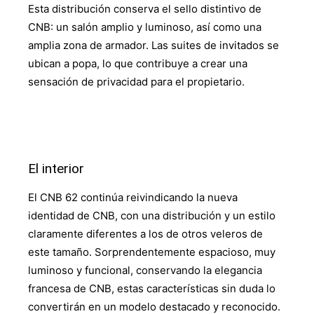
Esta distribución conserva el sello distintivo de
CNB: un salón amplio y luminoso, así como una
amplia zona de armador. Las suites de invitados se
ubican a popa, lo que contribuye a crear una
sensación de privacidad para el propietario.
El interior
El CNB 62 continúa reivindicando la nueva
identidad de CNB, con una distribución y un estilo
claramente diferentes a los de otros veleros de
este tamaño. Sorprendentemente espacioso, muy
luminoso y funcional, conservando la elegancia
francesa de CNB, estas características sin duda lo
convertirán en un modelo destacado y reconocido.