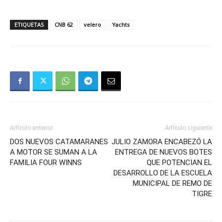
ETIQUETAS
CNB 62
velero
Yachts
Artículo anterior
Artículo siguiente
DOS NUEVOS CATAMARANES
JULIO ZAMORA ENCABEZÓ LA
A MOTOR SE SUMAN A LA
ENTREGA DE NUEVOS BOTES
FAMILIA FOUR WINNS
QUE POTENCIAN EL
DESARROLLO DE LA ESCUELA
MUNICIPAL DE REMO DE
TIGRE