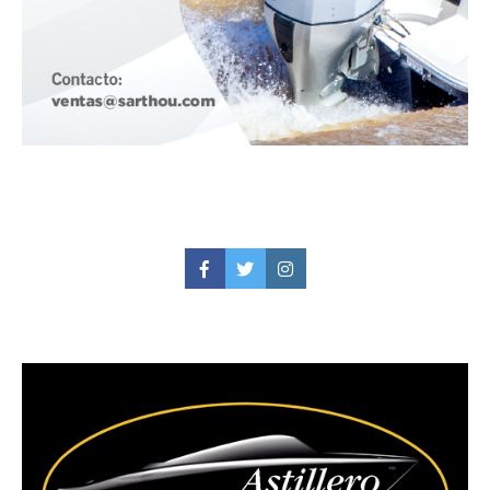
Facebook
Twitter
Instagram