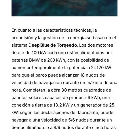
En cuanto a las características técnicas, la
propulsión y la gestión de la energía se basan en el
sistema D
eep Blue de Torqeedo
. Los dos motores
de eje de 100 kW cada uno están alimentados por
baterías BMW de 200 kWh, con la posibilidad de
aumentar temporalmente la potencia a 2×120 kW
para que el barco pueda alcanzar 18 nudos de
velocidad de navegación durante un máximo de una
hora. Completan la obra 30 metros cuadrados de
paneles solares capaces de producir 6 kWp, una
conexión a tierra de 13,2 kW y un generador de 25
kW: según las declaraciones del fabricante, puede
navegar a una velocidad de 5/6 nudos durante un
tiempo ilimitado, o a 8/9 nudos durante cinco horas