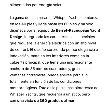
alimentados por energía solar.
La gama de catamaranes Whisper Yachts comienza
en los 40 pies y llega hasta los 60 pies y ha sido
diseñada por el equipo de
Berret-Racoupeau Yacht
Design
, integrando las características especiales
que requiere la energía eléctrica con un alto nivel
de confort. El diseño sorprende por su elegancia e
innovación, tanto en los interiores como en la
cubierta principal, que tiene una impresionante
anchura de 35 metros cuadrados y, gracias a sus
ventanas correderas, puede abrirse parcial o
totalmente en función de las condiciones
meteorológicas. Esta es la parte más pintoresca del
Whisper Yachts, que recuerda a un ático, pero
con
una vista de 360 grados del mar
.