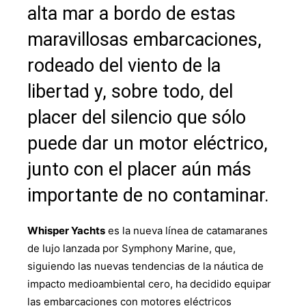
alta mar a bordo de estas
maravillosas embarcaciones,
rodeado del viento de la
libertad y, sobre todo, del
placer del silencio que sólo
puede dar un motor eléctrico,
junto con el placer aún más
importante de no contaminar.
Whisper Yachts
es la nueva línea de catamaranes
de lujo lanzada por Symphony Marine, que,
siguiendo las nuevas tendencias de la náutica de
impacto medioambiental cero, ha decidido equipar
las embarcaciones con motores eléctricos