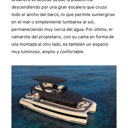
descendiendo por una gran escalera que cruza
todo el ancho del barco, lo que permite sumergirse
en el mar o simplemente tumbarse al sol,
permaneciendo muy cerca del agua. Por último, el
camarote del propietario, con su cama en forma de
isla montada al otro lado, es también un espacio
muy luminoso, amplio y confortable.