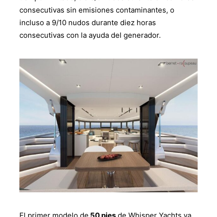
consecutivas sin emisiones contaminantes, o
incluso a 9/10 nudos durante diez horas
consecutivas con la ayuda del generador.
El primer modelo de
50 pies
de Whisper Yachts ya