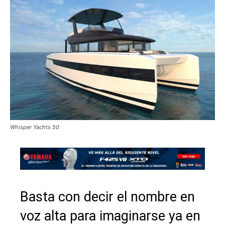
Whisper Yachts 50
Basta con decir el nombre en
voz alta para imaginarse ya en