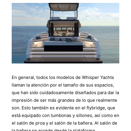
En general, todos los modelos de Whisper Yachts
llaman la atención por el tamaño de sus espacios,
que han sido cuidadosamente diseñados para dar la
impresión de ser más grandes de lo que realmente
son. Esto también es evidente en el flybridge, que
está equipado con tumbonas y sillones, así como en
el salón de proa y el salón de la bañera. Al salón de
la bañera se accede desde la plataforma