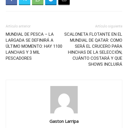
Artículo anterior
Artículo siguiente
MUNDIAL DE PESCA – LA
SCALONETA FLOTANTE EN EL
LARGADA SE DEFINIRÁ A
MUNDIAL DE QATAR: COMO
ÚLTIMO MOMENTO: HAY 1100
SERÁ EL CRUCERO PARA
LANCHAS Y 3 MIL
HINCHAS DE LA SELECCIÓN,
PESCADORES
CUÁNTO COSTARÁ Y QUE
SHOWS INCLUIRÁ
Gaston Larripa