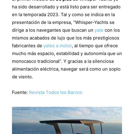
ha sido desarrollado y está listo para ser entregado
en la temporada 2023. Tal y como se indica en la
presentación de la empresa, “Whisper-Yachts se
dirige a los navegantes que buscan un
yate
con los
mismos acabados de lujo que los más prestigiosos
fabricantes de
yates a motor
, al tiempo que ofrece
mucho más espacio, estabilidad y autonomía que un
monocasco tradicional”. Y gracias a la silenciosa
alimentación eléctrica, navegar será como un soplo
de viento.
Fuente:
Revista Todos los Barcos