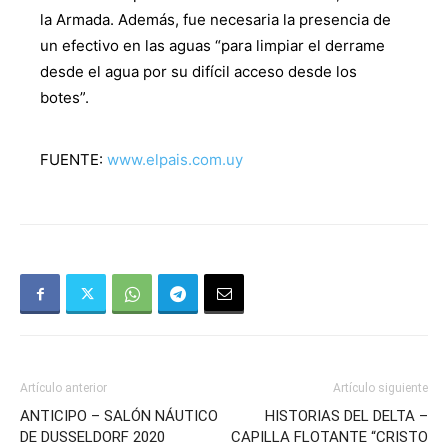
la Armada. Además, fue necesaria la presencia de
un efectivo en las aguas “para limpiar el derrame
desde el agua por su difícil acceso desde los
botes”.
FUENTE:
www.elpais.com.uy
Artículo anterior
Artículo siguiente
ANTICIPO – SALÓN NÁUTICO
HISTORIAS DEL DELTA –
DE DUSSELDORF 2020
CAPILLA FLOTANTE “CRISTO