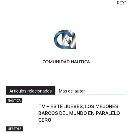
REY”
COMUNIDAD NAUTICA
Artículos relacionados
Más del autor
NÁUTICA
TV – ESTE JUEVES, LOS MEJORES
BARCOS DEL MUNDO EN PARALELO
CERO
LIFESTYLE