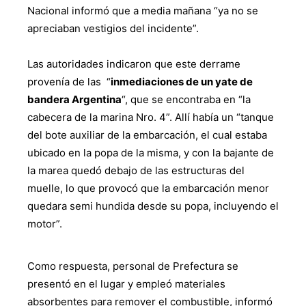
Nacional informó que a media mañana “ya no se
apreciaban vestigios del incidente”.
Las autoridades indicaron que este derrame
provenía de las “
inmediaciones de un yate de
bandera Argentina
“, que se encontraba en “la
cabecera de la marina Nro. 4”. Allí había un “tanque
del bote auxiliar de la embarcación, el cual estaba
ubicado en la popa de la misma, y con la bajante de
la marea quedó debajo de las estructuras del
muelle, lo que provocó que la embarcación menor
quedara semi hundida desde su popa, incluyendo el
motor”.
Como respuesta, personal de Prefectura se
presentó en el lugar y empleó materiales
absorbentes para remover el combustible, informó