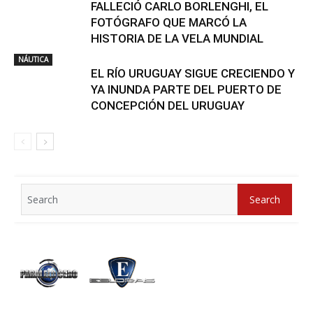
FALLECIÓ CARLO BORLENGHI, EL
FOTÓGRAFO QUE MARCÓ LA
HISTORIA DE LA VELA MUNDIAL
NÁUTICA
EL RÍO URUGUAY SIGUE CRECIENDO Y
YA INUNDA PARTE DEL PUERTO DE
CONCEPCIÓN DEL URUGUAY
Search
Search
for: