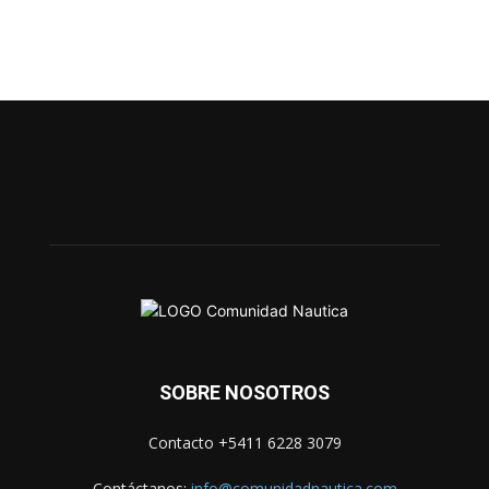
SOBRE NOSOTROS
Contacto +5411 6228 3079
Contáctanos:
info@comunidadnautica.com