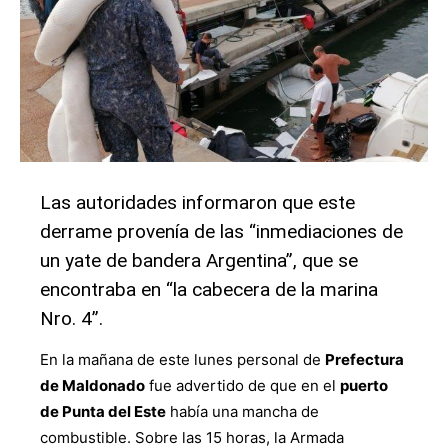
Las autoridades informaron que este
derrame provenía de las “inmediaciones de
un yate de bandera Argentina”, que se
encontraba en “la cabecera de la marina
Nro. 4”.
En la mañana de este lunes personal de
Prefectura
de Maldonado
fue advertido de que en el
puerto
de Punta del Este
había una mancha de
combustible. Sobre las 15 horas, la Armada