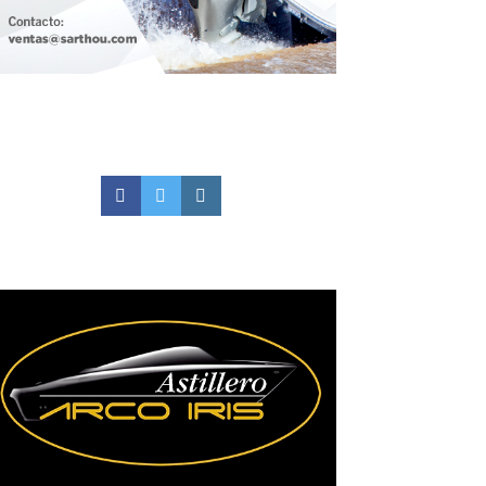
Facebook
Twitter
Instagram