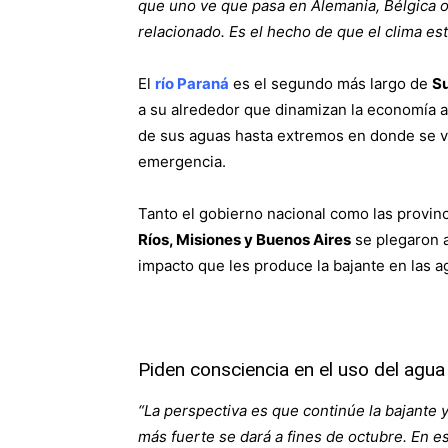
que uno ve que pasa en Alemania, Bélgica o
relacionado. Es el hecho de que el clima es
El
río Paraná
es el segundo más largo de
S
a su alrededor que dinamizan la economía a
de sus aguas hasta extremos en donde se ve
emergencia.
Tanto el gobierno nacional como las provinc
Ríos, Misiones y Buenos Aires
se plegaron 
impacto que les produce la bajante en las a
Piden consciencia en el uso del agua
“La perspectiva es que continúe la bajante 
más fuerte se dará a fines de octubre. En 