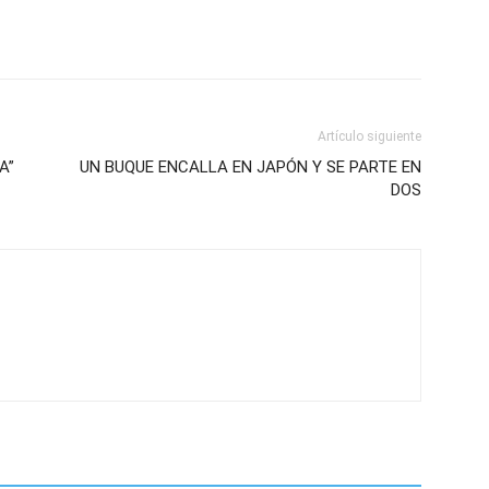
Artículo siguiente
A”
UN BUQUE ENCALLA EN JAPÓN Y SE PARTE EN
DOS