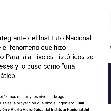
ntegrante del Instituto Nacional
e el fenómeno que hizo
o Paraná a niveles históricos se
eses y lo puso como “una
ático.
 próximos meses y los niveles de agua se
. Esa es la proyección que hizo el ingeniero
Juan
ión y Alerta Hidrológica
del
Instituto Nacional del