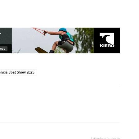
encia Boat Show 2025
Artículo siguiente