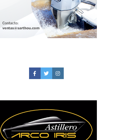
Facebook
Twitter
Instagram