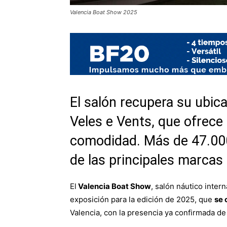
Valencia Boat Show 2025
El salón recupera su ubicac
Veles e Vents, que ofrece
comodidad. Más de 47.00
de las principales marcas
El
Valencia Boat Show
, salón náutico inter
exposición para la edición de 2025, que
se 
Valencia, con la presencia ya confirmada de 