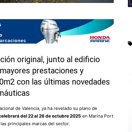
ión original, junto al edificio
 mayores prestaciones y
0m2 con las últimas novedades
 náuticas
nacional de Valencia, ya ha revelado su plano de
celebrará del 22 al 26 de octubre 2025
en Marina Port
las principales marcas del sector.