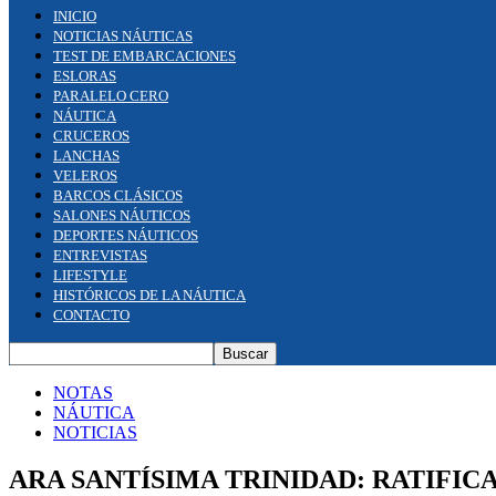
INICIO
NOTICIAS NÁUTICAS
TEST DE EMBARCACIONES
ESLORAS
PARALELO CERO
NÁUTICA
CRUCEROS
LANCHAS
VELEROS
BARCOS CLÁSICOS
SALONES NÁUTICOS
DEPORTES NÁUTICOS
ENTREVISTAS
LIFESTYLE
HISTÓRICOS DE LA NÁUTICA
CONTACTO
NOTAS
NÁUTICA
NOTICIAS
ARA SANTÍSIMA TRINIDAD: RATIFI