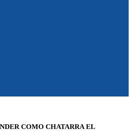
VENDER COMO CHATARRA EL