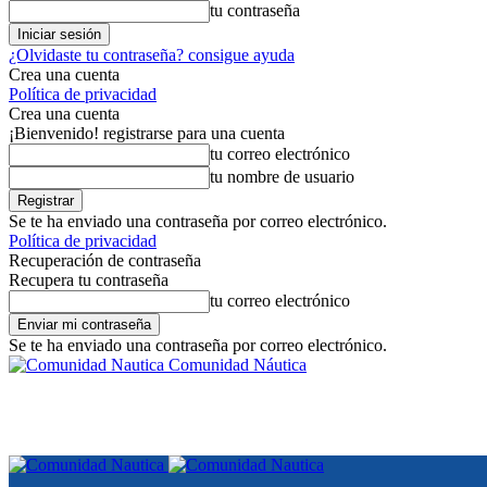
tu contraseña
¿Olvidaste tu contraseña? consigue ayuda
Crea una cuenta
Política de privacidad
Crea una cuenta
¡Bienvenido! registrarse para una cuenta
tu correo electrónico
tu nombre de usuario
Se te ha enviado una contraseña por correo electrónico.
Política de privacidad
Recuperación de contraseña
Recupera tu contraseña
tu correo electrónico
Se te ha enviado una contraseña por correo electrónico.
Comunidad Náutica