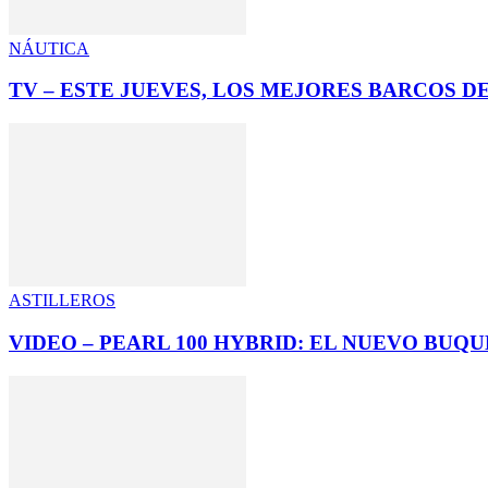
NÁUTICA
TV – ESTE JUEVES, LOS MEJORES BARCOS 
ASTILLEROS
VIDEO – PEARL 100 HYBRID: EL NUEVO BUQ