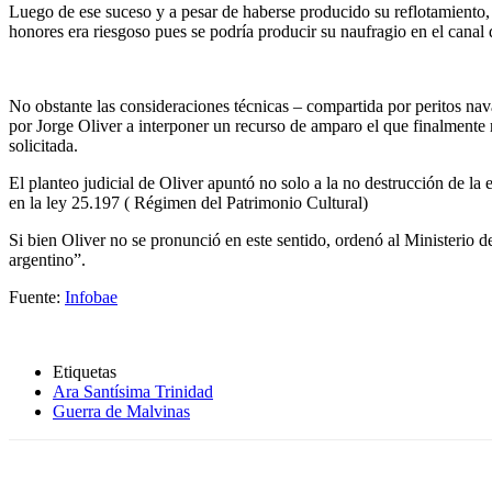
Luego de ese suceso y a pesar de haberse producido su reflotamiento,
honores era riesgoso pues se podría producir su naufragio en el canal
No obstante las consideraciones técnicas – compartida por peritos nav
por Jorge Oliver a interponer un recurso de amparo el que finalmente
solicitada.
El planteo judicial de Oliver apuntó no solo a la no destrucción de 
en la ley 25.197 ( Régimen del Patrimonio Cultural)
Si bien Oliver no se pronunció en este sentido, ordenó al Ministerio de
argentino”.
Fuente:
Infobae
Etiquetas
Ara Santísima Trinidad
Guerra de Malvinas