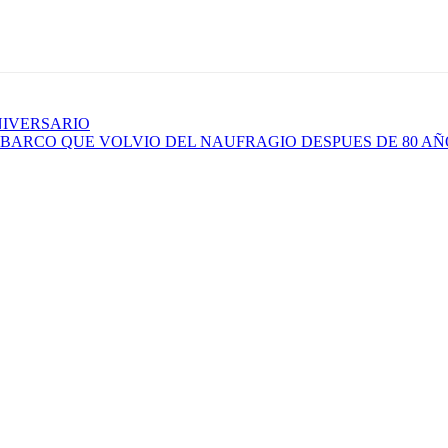
NIVERSARIO
EL BARCO QUE VOLVIO DEL NAUFRAGIO DESPUES DE 80 AÑ