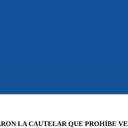
CARON LA CAUTELAR QUE PROHÍBE 