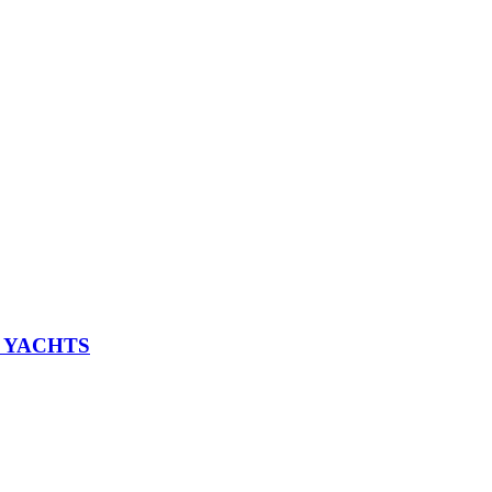
L YACHTS