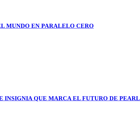
DEL MUNDO EN PARALELO CERO
UE INSIGNIA QUE MARCA EL FUTURO DE PEAR