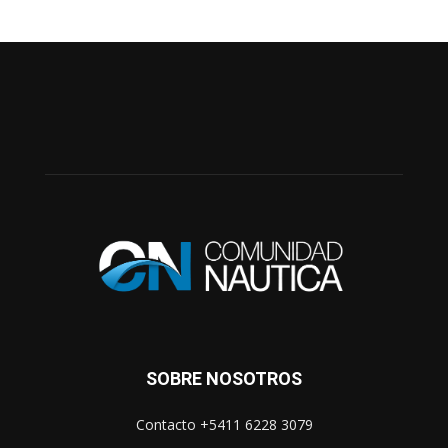
SOBRE NOSOTROS
Contacto +5411 6228 3079