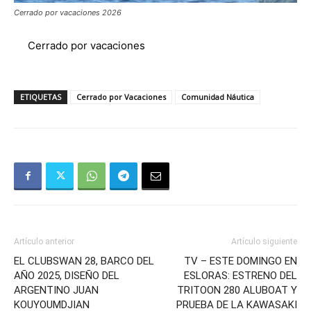
Cerrado por vacaciones 2026
Cerrado por vacaciones
ETIQUETAS
Cerrado por Vacaciones
Comunidad Náutica
Artículo anterior
Artículo siguiente
EL CLUBSWAN 28, BARCO DEL
TV – ESTE DOMINGO EN
AÑO 2025, DISEÑO DEL
ESLORAS: ESTRENO DEL
ARGENTINO JUAN
TRITOON 280 ALUBOAT Y
KOUYOUMDJIAN
PRUEBA DE LA KAWASAKI