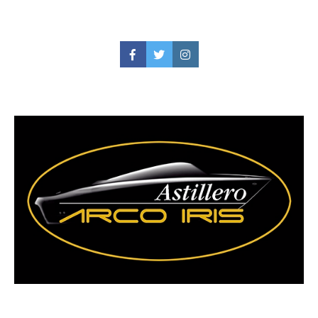
Facebook
Twitter
Instagram