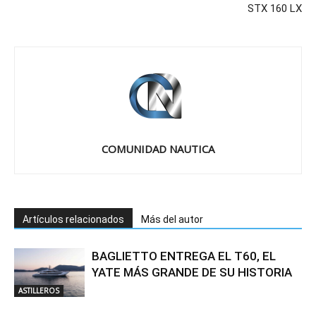
STX 160 LX
COMUNIDAD NAUTICA
Artículos relacionados
Más del autor
BAGLIETTO ENTREGA EL T60, EL
YATE MÁS GRANDE DE SU HISTORIA
ASTILLEROS