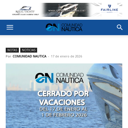
NOTAS
NOTICIAS
Por
COMUNIDAD NAUTICA
-
17 de enero de 2026