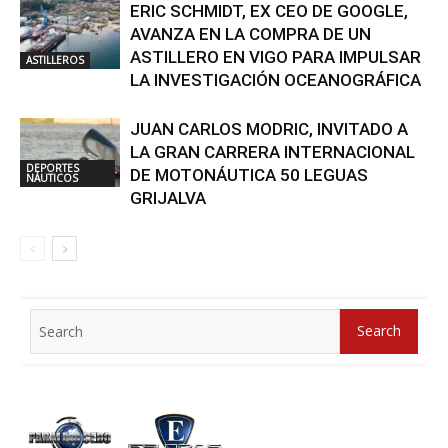
ERIC SCHMIDT, EX CEO DE GOOGLE,
AVANZA EN LA COMPRA DE UN
ASTILLERO EN VIGO PARA IMPULSAR
ASTILLEROS
LA INVESTIGACIÓN OCEANOGRÁFICA
JUAN CARLOS MODRIC, INVITADO A
LA GRAN CARRERA INTERNACIONAL
DEPORTES
DE MOTONÁUTICA 50 LEGUAS
NÁUTICOS
GRIJALVA
Search
Search
for: