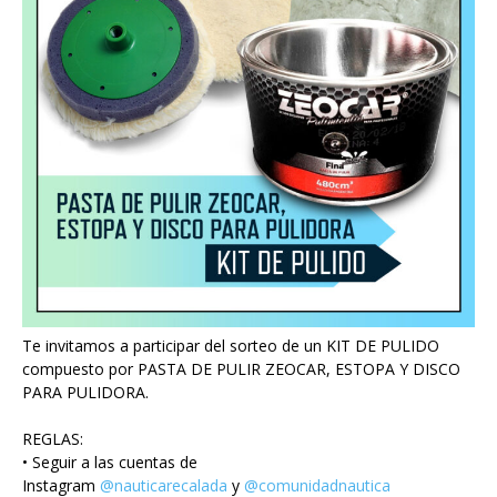
Te invitamos a participar del sorteo de un KIT DE PULIDO
compuesto por PASTA DE PULIR ZEOCAR, ESTOPA Y DISCO
PARA PULIDORA.
REGLAS:
• Seguir a las cuentas de
Instagram
@nauticarecalada
y
@comunidadnautica