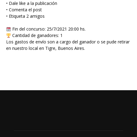
• Dale like a la publicación
• Comenta el post
• Etiqueta 2 amigos
Fin del concurso: 25/7/2021 20:00 hs.
Cantidad de ganadores: 1
Los gastos de envío son a cargo del ganador o se pude retirar
en nuestro local en Tigre, Buenos Aires.