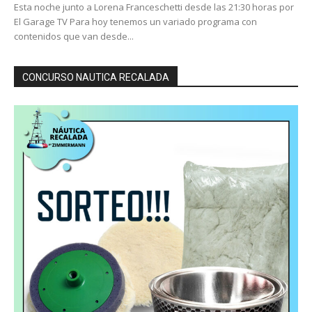
Esta noche junto a Lorena Franceschetti desde las 21:30 horas por
El Garage TV Para hoy tenemos un variado programa con
contenidos que van desde...
CONCURSO NAUTICA RECALADA