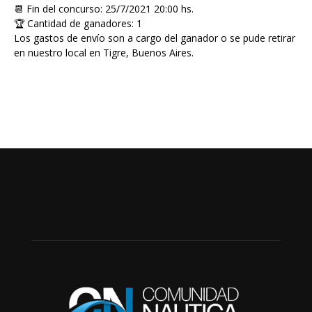
📆 Fin del concurso: 25/7/2021 20:00 hs.
🏆 Cantidad de ganadores: 1
Los gastos de envío son a cargo del ganador o se pude retirar
en nuestro local en Tigre, Buenos Aires.