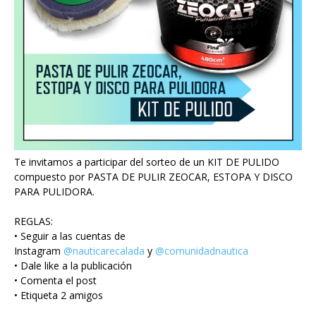
Te invitamos a participar del sorteo de un KIT DE PULIDO
compuesto por PASTA DE PULIR ZEOCAR, ESTOPA Y DISCO
PARA PULIDORA.
REGLAS:
• Seguir a las cuentas de
Instagram
@nauticarecalada
y
@comunidadnautica
• Dale like a la publicación
• Comenta el post
• Etiqueta 2 amigos