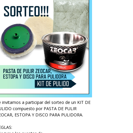
 invitamos a participar del sorteo de un KIT DE
ULIDO compuesto por PASTA DE PULIR
EOCAR, ESTOPA Y DISCO PARA PULIDORA.
EGLAS: