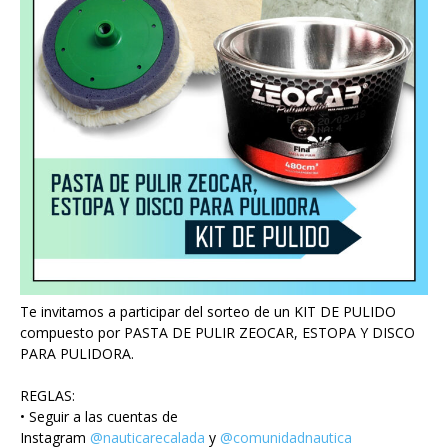
Te invitamos a participar del sorteo de un KIT DE PULIDO
compuesto por PASTA DE PULIR ZEOCAR, ESTOPA Y DISCO
PARA PULIDORA.
REGLAS:
• Seguir a las cuentas de
Instagram
@nauticarecalada
y
@comunidadnautica