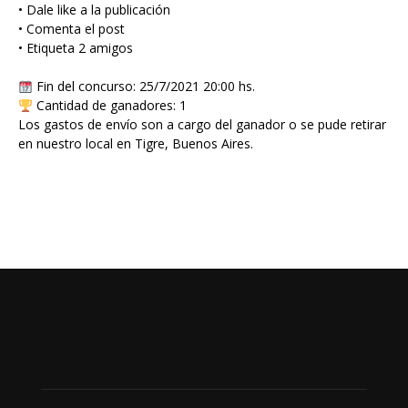
• Dale like a la publicación
• Comenta el post
• Etiqueta 2 amigos
Fin del concurso: 25/7/2021 20:00 hs.
Cantidad de ganadores: 1
Los gastos de envío son a cargo del ganador o se pude retirar
en nuestro local en Tigre, Buenos Aires.