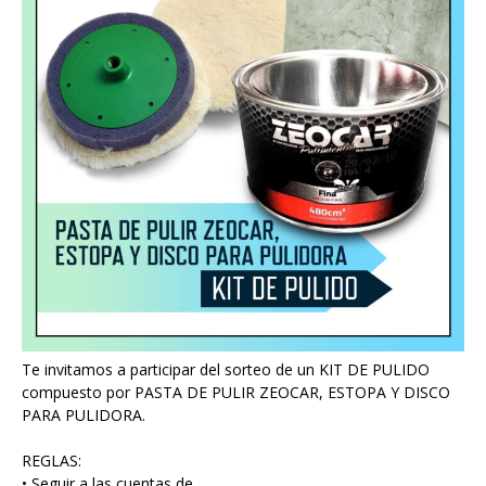
Te invitamos a participar del sorteo de un KIT DE PULIDO
compuesto por PASTA DE PULIR ZEOCAR, ESTOPA Y DISCO
PARA PULIDORA.
REGLAS:
• Seguir a las cuentas de