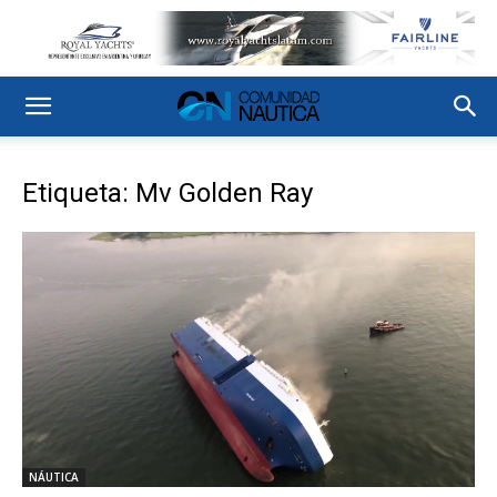
Etiqueta: Mv Golden Ray
NÁUTICA