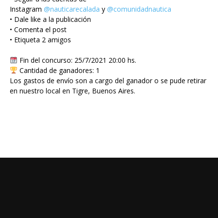
Instagram
@nauticarecalada
y
@comunidadnautica
• Dale like a la publicación
• Comenta el post
• Etiqueta 2 amigos
Fin del concurso: 25/7/2021 20:00 hs.
Cantidad de ganadores: 1
Los gastos de envío son a cargo del ganador o se pude retirar
en nuestro local en Tigre, Buenos Aires.