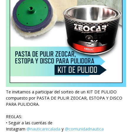
Te invitamos a participar del sorteo de un KIT DE PULIDO
compuesto por PASTA DE PULIR ZEOCAR, ESTOPA Y DISCO
PARA PULIDORA.
REGLAS:
• Seguir a las cuentas de
Instagram
@nauticarecalada
y
@comunidadnautica