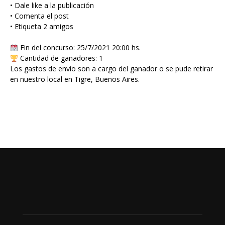
• Dale like a la publicación
• Comenta el post
• Etiqueta 2 amigos
Fin del concurso: 25/7/2021 20:00 hs.
Cantidad de ganadores: 1
Los gastos de envío son a cargo del ganador o se pude retirar
en nuestro local en Tigre, Buenos Aires.