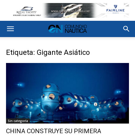
Etiqueta: Gigante Asiático
Sin categoría
CHINA CONSTRUYE SU PRIMERA