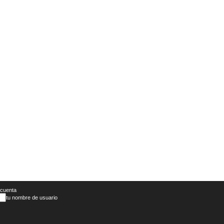
 cuenta
tu nombre de usuario