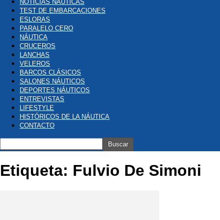
NOTICIAS NÁUTICAS
TEST DE EMBARCACIONES
ESLORAS
PARALELO CERO
NÁUTICA
CRUCEROS
LANCHAS
VELEROS
BARCOS CLÁSICOS
SALONES NÁUTICOS
DEPORTES NÁUTICOS
ENTREVISTAS
LIFESTYLE
HISTÓRICOS DE LA NÁUTICA
CONTACTO
Etiqueta: Fulvio De Simoni