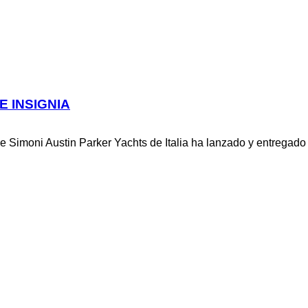
 INSIGNIA
 Simoni Austin Parker Yachts de Italia ha lanzado y entregado s