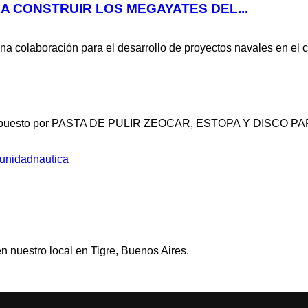
RA CONSTRUIR LOS MEGAYATES DEL...
na colaboración para el desarrollo de proyectos navales en el 
DO compuesto por PASTA DE PULIR ZEOCAR, ESTOPA Y DISCO 
nidadnautica
n nuestro local en Tigre, Buenos Aires.