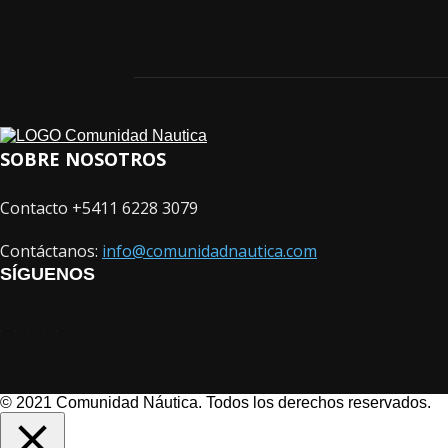
SOBRE NOSOTROS
Contacto +5411 6228 3079
Contáctanos:
info@comunidadnautica.com
SÍGUENOS
© 2021 Comunidad Náutica. Todos los derechos reservados.