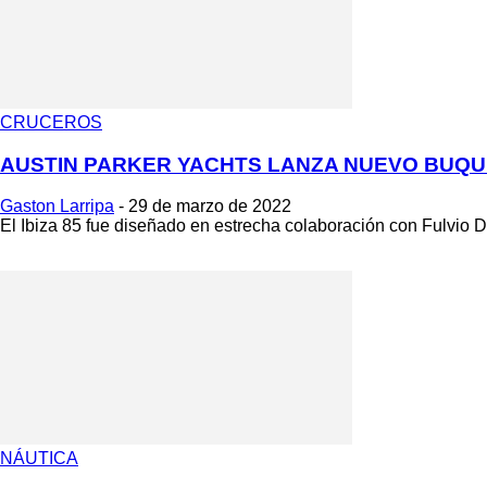
CRUCEROS
AUSTIN PARKER YACHTS LANZA NUEVO BUQUE
Gaston Larripa
-
29 de marzo de 2022
El Ibiza 85 fue diseñado en estrecha colaboración con Fulvio De
NÁUTICA